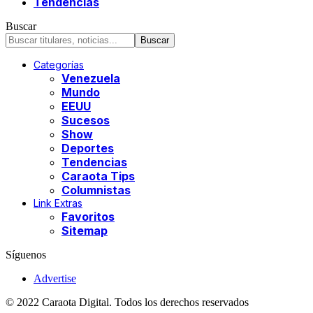
Tendencias
Buscar
Categorías
Venezuela
Mundo
EEUU
Sucesos
Show
Deportes
Tendencias
Caraota Tips
Columnistas
Link Extras
Favoritos
Sitemap
Síguenos
Advertise
© 2022 Caraota Digital. Todos los derechos reservados