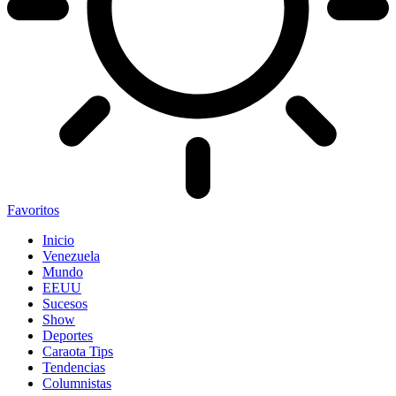
Favoritos
Inicio
Venezuela
Mundo
EEUU
Sucesos
Show
Deportes
Caraota Tips
Tendencias
Columnistas