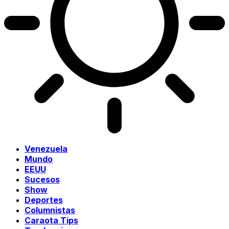
Venezuela
Mundo
EEUU
Sucesos
Show
Deportes
Columnistas
Caraota Tips