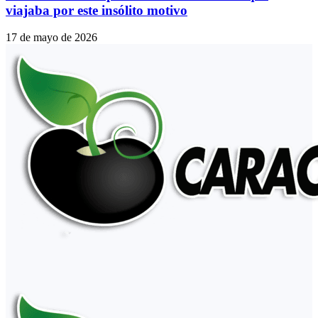
viajaba por este insólito motivo
17 de mayo de 2026