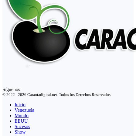
Síguenos
© 2022 - 2026 Caraotadigital.net. Todos los Derechos Reservados.
Inicio
Venezuela
Mundo
EEUU
Sucesos
Show