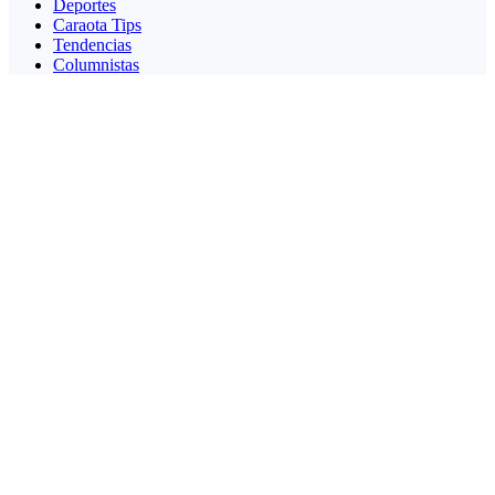
Deportes
Caraota Tips
Tendencias
Columnistas