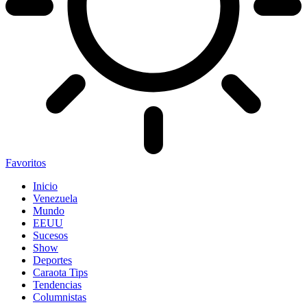
Favoritos
Inicio
Venezuela
Mundo
EEUU
Sucesos
Show
Deportes
Caraota Tips
Tendencias
Columnistas