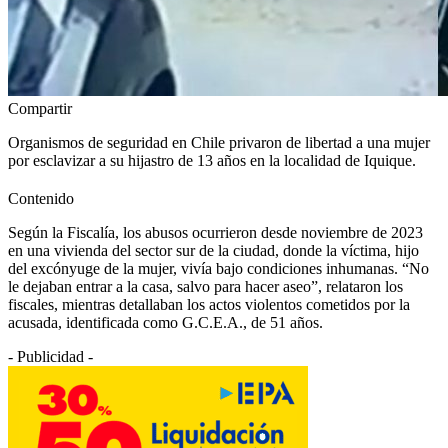
Compartir
Organismos de seguridad en Chile privaron de libertad a una mujer
por esclavizar a su hijastro de 13 años en la localidad de Iquique.
Contenido
Según la Fiscalía, los abusos ocurrieron desde noviembre de 2023
en una vivienda del sector sur de la ciudad, donde la víctima, hijo
del excónyuge de la mujer, vivía bajo condiciones inhumanas. “No
le dejaban entrar a la casa, salvo para hacer aseo”, relataron los
fiscales, mientras detallaban los actos violentos cometidos por la
acusada, identificada como G.C.E.A., de 51 años.
- Publicidad -