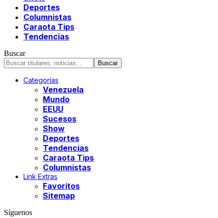
Deportes
Columnistas
Caraota Tips
Tendencias
Buscar
Categorías
Venezuela
Mundo
EEUU
Sucesos
Show
Deportes
Tendencias
Caraota Tips
Columnistas
Link Extras
Favoritos
Sitemap
Síguenos