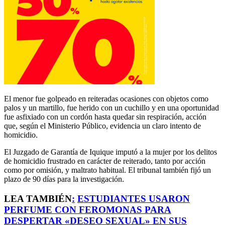
El menor fue golpeado en reiteradas ocasiones con objetos como
palos y un martillo, fue herido con un cuchillo y en una oportunidad
fue asfixiado con un cordón hasta quedar sin respiración, acción
que, según el Ministerio Público, evidencia un claro intento de
homicidio.
El Juzgado de Garantía de Iquique imputó a la mujer por los delitos
de homicidio frustrado en carácter de reiterado, tanto por acción
como por omisión, y maltrato habitual. El tribunal también fijó un
plazo de 90 días para la investigación.
LEA TAMBIÉN
:
ESTUDIANTES USARON
PERFUME CON FEROMONAS PARA
DESPERTAR «DESEO SEXUAL» EN SUS