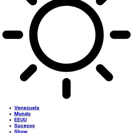
Venezuela
Mundo
EEUU
Sucesos
Show