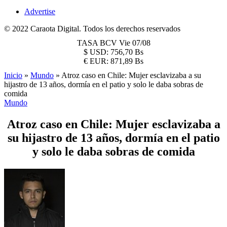
Advertise
© 2022 Caraota Digital. Todos los derechos reservados
TASA BCV
Vie 07/08
$
USD:
756,70 Bs
€
EUR:
871,89 Bs
Inicio
»
Mundo
»
Atroz caso en Chile: Mujer esclavizaba a su
hijastro de 13 años, dormía en el patio y solo le daba sobras de
comida
Mundo
Atroz caso en Chile: Mujer esclavizaba a
su hijastro de 13 años, dormía en el patio
y solo le daba sobras de comida