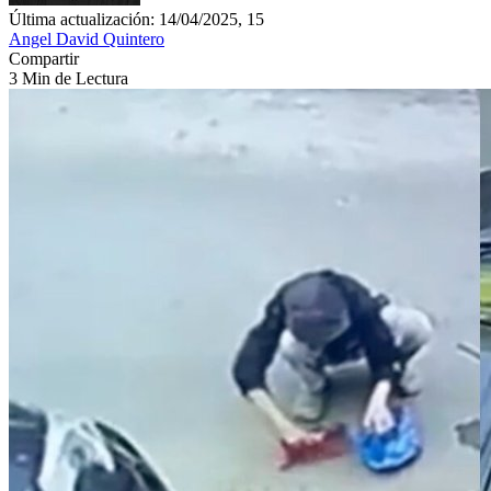
Última actualización: 14/04/2025, 15
Angel David Quintero
Compartir
3 Min de Lectura