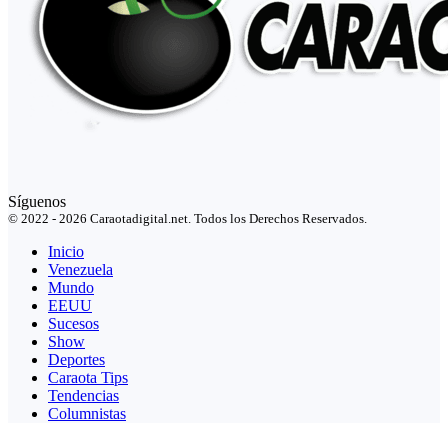
Síguenos
© 2022 - 2026 Caraotadigital.net. Todos los Derechos Reservados.
Inicio
Venezuela
Mundo
EEUU
Sucesos
Show
Deportes
Caraota Tips
Tendencias
Columnistas