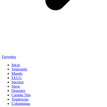
Favoritos
Inicio
Venezuela
Mundo
EEUU
Sucesos
Show
Deportes
Caraota Tips
Tendencias
Columnistas