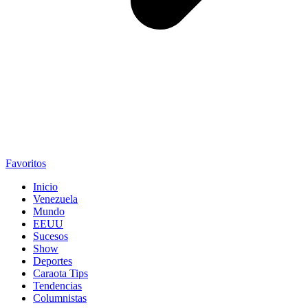
Favoritos
Inicio
Venezuela
Mundo
EEUU
Sucesos
Show
Deportes
Caraota Tips
Tendencias
Columnistas