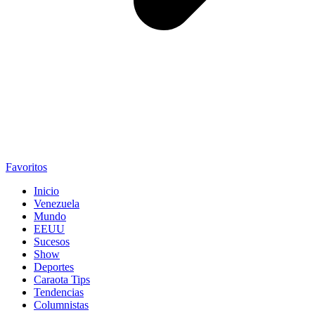
Favoritos
Inicio
Venezuela
Mundo
EEUU
Sucesos
Show
Deportes
Caraota Tips
Tendencias
Columnistas