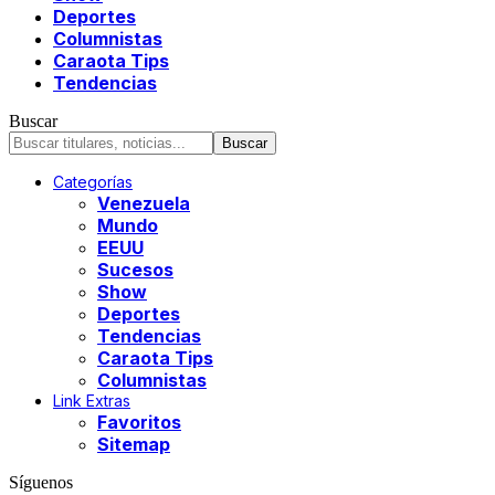
Deportes
Columnistas
Caraota Tips
Tendencias
Buscar
Categorías
Venezuela
Mundo
EEUU
Sucesos
Show
Deportes
Tendencias
Caraota Tips
Columnistas
Link Extras
Favoritos
Sitemap
Síguenos