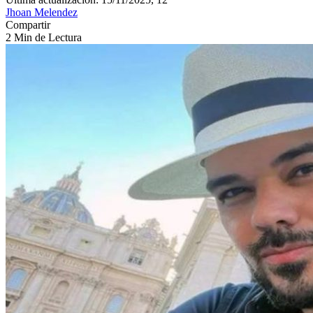
Jhoan Melendez
Compartir
2 Min de Lectura