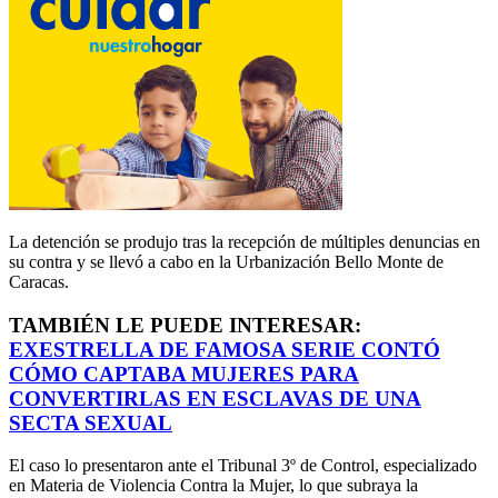
La detención se produjo tras la recepción de múltiples denuncias en
su contra y se llevó a cabo en la Urbanización Bello Monte de
Caracas.
TAMBIÉN LE PUEDE INTERESAR:
EXESTRELLA DE FAMOSA SERIE CONTÓ
CÓMO CAPTABA MUJERES PARA
CONVERTIRLAS EN ESCLAVAS DE UNA
SECTA SEXUAL
El caso lo presentaron ante el Tribunal 3º de Control, especializado
en Materia de Violencia Contra la Mujer, lo que subraya la