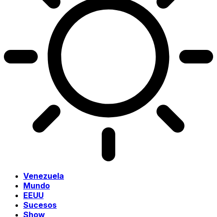
Venezuela
Mundo
EEUU
Sucesos
Show