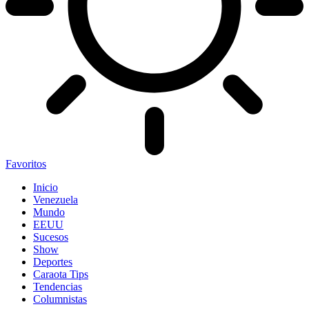
Favoritos
Inicio
Venezuela
Mundo
EEUU
Sucesos
Show
Deportes
Caraota Tips
Tendencias
Columnistas