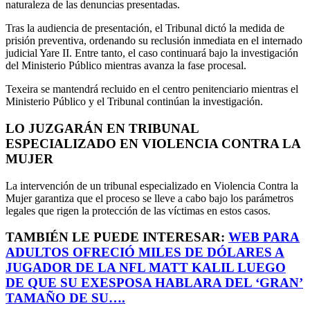
naturaleza de las denuncias presentadas.
Tras la audiencia de presentación, el Tribunal dictó la medida de
prisión preventiva, ordenando su reclusión inmediata en el internado
judicial Yare II. Entre tanto, el caso continuará bajo la investigación
del Ministerio Público mientras avanza la fase procesal.
Texeira se mantendrá recluido en el centro penitenciario mientras el
Ministerio Público y el Tribunal continúan la investigación.
LO JUZGARÁN EN TRIBUNAL
ESPECIALIZADO EN VIOLENCIA CONTRA LA
MUJER
La intervención de un tribunal especializado en Violencia Contra la
Mujer garantiza que el proceso se lleve a cabo bajo los parámetros
legales que rigen la protección de las víctimas en estos casos.
TAMBIÉN LE PUEDE INTERESAR:
WEB PARA
ADULTOS OFRECIÓ MILES DE DÓLARES A
JUGADOR DE LA NFL MATT KALIL LUEGO
DE QUE SU EXESPOSA HABLARA DEL ‘GRAN’
TAMAÑO DE SU….