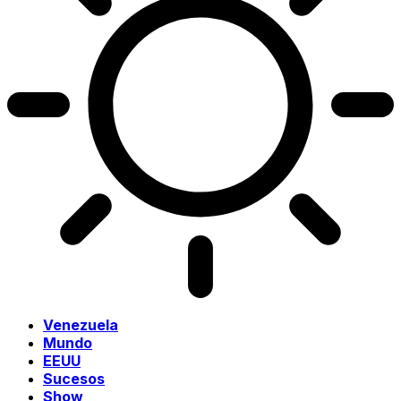
Venezuela
Mundo
EEUU
Sucesos
Show