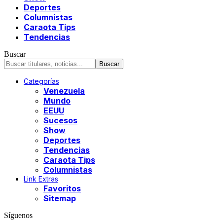
Deportes
Columnistas
Caraota Tips
Tendencias
Buscar
Categorías
Venezuela
Mundo
EEUU
Sucesos
Show
Deportes
Tendencias
Caraota Tips
Columnistas
Link Extras
Favoritos
Sitemap
Síguenos