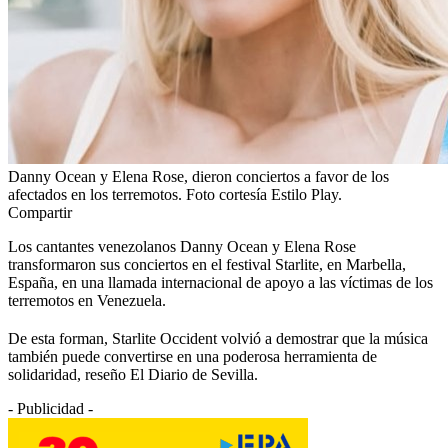
Danny Ocean y Elena Rose, dieron conciertos a favor de los
afectados en los terremotos. Foto cortesía Estilo Play.
Compartir
Los cantantes venezolanos Danny Ocean y Elena Rose
transformaron sus conciertos en el festival Starlite, en Marbella,
España, en una llamada internacional de apoyo a las víctimas de los
terremotos en Venezuela.
De esta forman, Starlite Occident volvió a demostrar que la música
también puede convertirse en una poderosa herramienta de
solidaridad, reseño El Diario de Sevilla.
- Publicidad -