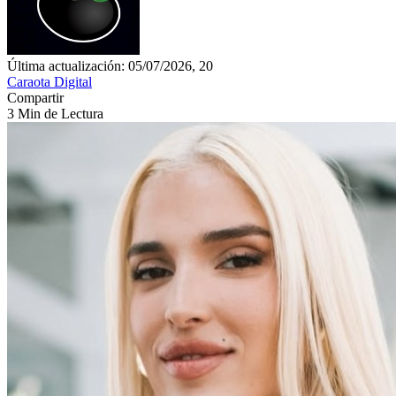
Última actualización: 05/07/2026, 20
Caraota Digital
Compartir
3 Min de Lectura