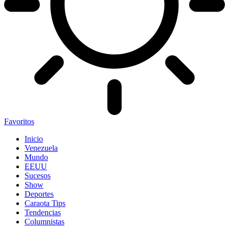
Favoritos
Inicio
Venezuela
Mundo
EEUU
Sucesos
Show
Deportes
Caraota Tips
Tendencias
Columnistas