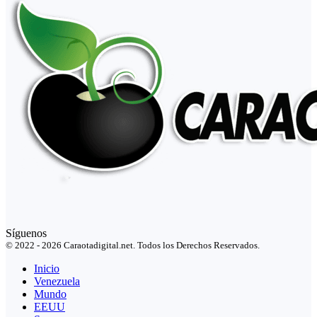
Síguenos
© 2022 - 2026 Caraotadigital.net. Todos los Derechos Reservados.
Inicio
Venezuela
Mundo
EEUU