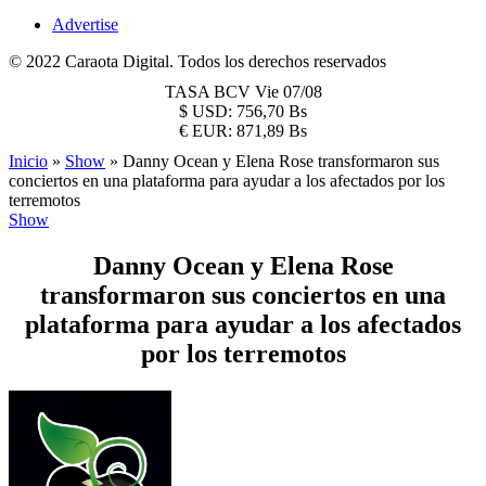
Advertise
© 2022 Caraota Digital. Todos los derechos reservados
TASA BCV
Vie 07/08
$
USD:
756,70 Bs
€
EUR:
871,89 Bs
Inicio
»
Show
»
Danny Ocean y Elena Rose transformaron sus
conciertos en una plataforma para ayudar a los afectados por los
terremotos
Show
Danny Ocean y Elena Rose
transformaron sus conciertos en una
plataforma para ayudar a los afectados
por los terremotos