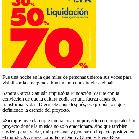
Fue una noche en la que miles de personas unieron sus voces para
visibilizar la emergencia humanitaria que atraviesa el país.
Sandra García-Sanjuán impulsó la Fundación Starlite con la
convicción de que la cultura podía ser una fuerza capaz de
transformar vidas. Diecisiete años después, ese propósito sigue
definiendo la esencia del proyecto.
«Siempre tuve claro que quería crear un proyecto con propósito. Un
proyecto donde la música no solo emocionara, sino que también
sirviera para ayudar, unir personas y generar un impacto positivo en
el mundo. Acciones como la de Danny Ocean y Elena Rose