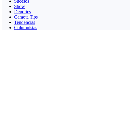
Sucesos
Show
Deportes
Caraota Tips
Tendencias
Columnistas