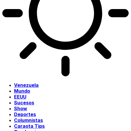
Venezuela
Mundo
EEUU
Sucesos
Show
Deportes
Columnistas
Caraota Tips