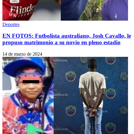
Deportes
EN FOTOS: Futbolista australiano, Josh Cavallo, le
propuso matrimonio a su novio en pleno estadio
14 de marzo de 2024