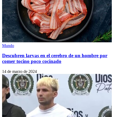
Mundo
Descubren larvas en el cerebro de un hombre por
comer tocino poco cocinado
14 de marzo de 2024