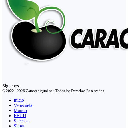
Síguenos
© 2022 - 2026 Caraotadigital.net. Todos los Derechos Reservados.
Inicio
Venezuela
Mundo
EEUU
Sucesos
Show