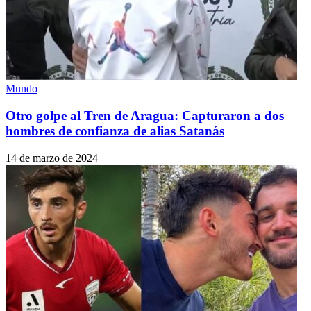
Mundo
Otro golpe al Tren de Aragua: Capturaron a dos
hombres de confianza de alias Satanás
14 de marzo de 2024