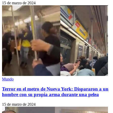
15 de marzo de 2024
Mundo
Terror en el metro de Nueva York: Dispararon a un
hombre con su propia arma durante una pelea
15 de marzo de 2024