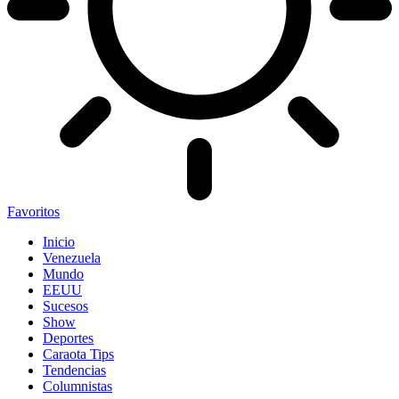
Favoritos
Inicio
Venezuela
Mundo
EEUU
Sucesos
Show
Deportes
Caraota Tips
Tendencias
Columnistas