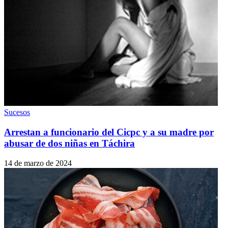
Sucesos
Arrestan a funcionario del Cicpc y a su madre por
abusar de dos niñas en Táchira
14 de marzo de 2024