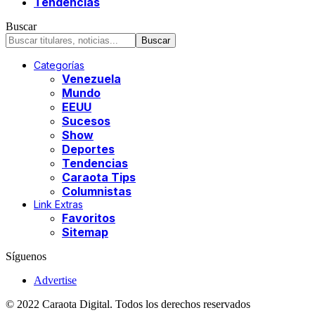
Tendencias
Buscar
Categorías
Venezuela
Mundo
EEUU
Sucesos
Show
Deportes
Tendencias
Caraota Tips
Columnistas
Link Extras
Favoritos
Sitemap
Síguenos
Advertise
© 2022 Caraota Digital. Todos los derechos reservados