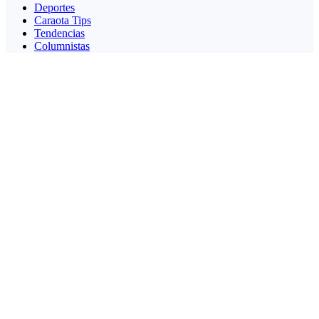
Deportes
Caraota Tips
Tendencias
Columnistas