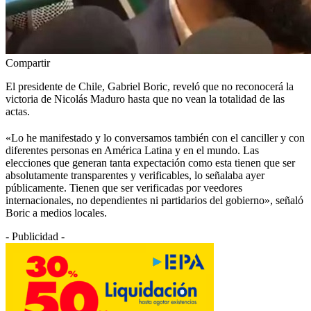
Compartir
El presidente de Chile, Gabriel Boric, reveló que no reconocerá la
victoria de Nicolás Maduro hasta que no vean la totalidad de las
actas.
«Lo he manifestado y lo conversamos también con el canciller y con
diferentes personas en América Latina y en el mundo. Las
elecciones que generan tanta expectación como esta tienen que ser
absolutamente transparentes y verificables, lo señalaba ayer
públicamente. Tienen que ser verificadas por veedores
internacionales, no dependientes ni partidarios del gobierno», señaló
Boric a medios locales.
- Publicidad -