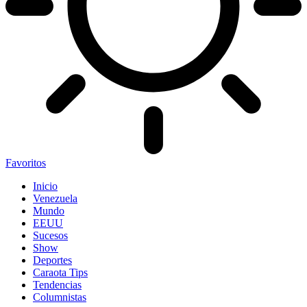
Favoritos
Inicio
Venezuela
Mundo
EEUU
Sucesos
Show
Deportes
Caraota Tips
Tendencias
Columnistas