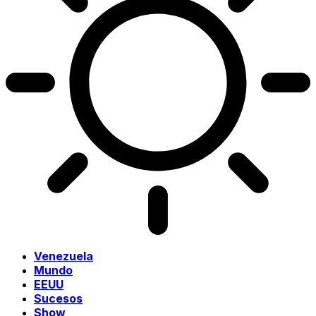
Venezuela
Mundo
EEUU
Sucesos
Show