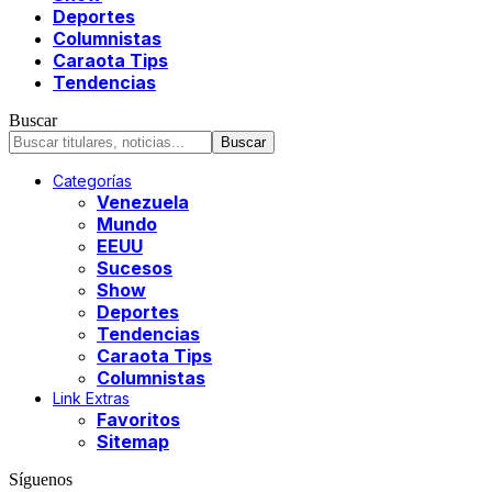
Deportes
Columnistas
Caraota Tips
Tendencias
Buscar
Categorías
Venezuela
Mundo
EEUU
Sucesos
Show
Deportes
Tendencias
Caraota Tips
Columnistas
Link Extras
Favoritos
Sitemap
Síguenos