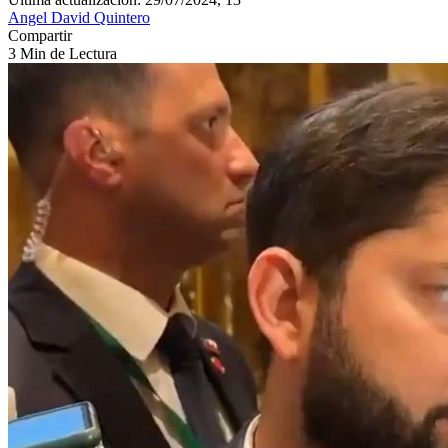
Angel David Quintero
Compartir
3 Min de Lectura