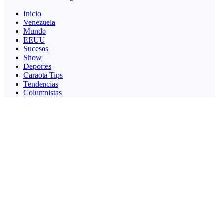
Inicio
Venezuela
Mundo
EEUU
Sucesos
Show
Deportes
Caraota Tips
Tendencias
Columnistas