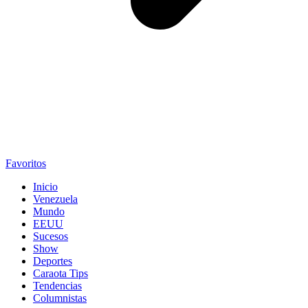
Favoritos
Inicio
Venezuela
Mundo
EEUU
Sucesos
Show
Deportes
Caraota Tips
Tendencias
Columnistas