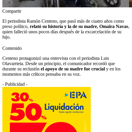
Compartir
El periodista Ramón Centeno, que pasó más de cuatro años como
preso político,
relató su historia y la de su madre, Omaira Navas
,
quien falleció unos pocos días después de la excarcelación de su
hijo.
Contenido
Centeno protagonizó una entrevista con el periodista Luis
Olavarrieta. Desde un principio, el comunicador recordó que
durante su reclusión
el apoyo de su madre fue crucial
y en los
momentos más críticos pensaba en su voz.
- Publicidad -