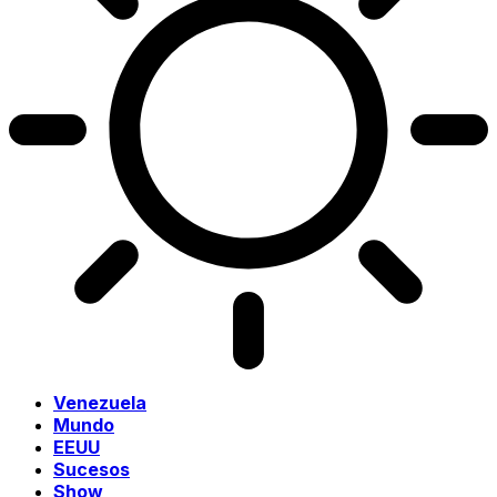
Venezuela
Mundo
EEUU
Sucesos
Show