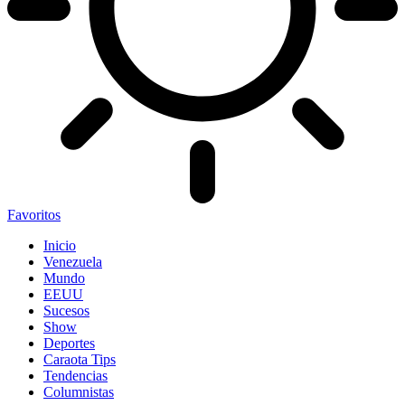
Favoritos
Inicio
Venezuela
Mundo
EEUU
Sucesos
Show
Deportes
Caraota Tips
Tendencias
Columnistas