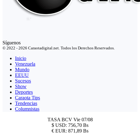
Síguenos
© 2022 - 2026 Caraotadigital.net. Todos los Derechos Reservados.
Inicio
Venezuela
Mundo
EEUU
Sucesos
Show
Deportes
Caraota Tips
Tendencias
Columnistas
TASA BCV
Vie 07/08
$
USD:
756,70 Bs
€
EUR:
871,89 Bs