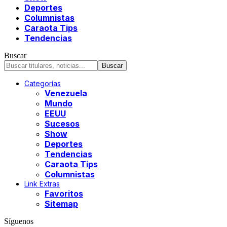
Deportes
Columnistas
Caraota Tips
Tendencias
Buscar
Categorías
Venezuela
Mundo
EEUU
Sucesos
Show
Deportes
Tendencias
Caraota Tips
Columnistas
Link Extras
Favoritos
Sitemap
Síguenos