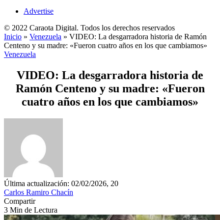
Advertise
© 2022 Caraota Digital. Todos los derechos reservados
Inicio
»
Venezuela
»
VIDEO: La desgarradora historia de Ramón
Centeno y su madre: «Fueron cuatro años en los que cambiamos»
Venezuela
VIDEO: La desgarradora historia de
Ramón Centeno y su madre: «Fueron
cuatro años en los que cambiamos»
Última actualización: 02/02/2026, 20
Carlos Ramiro Chacín
Compartir
3 Min de Lectura