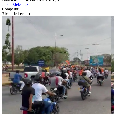
Jhoan Melendez
Compartir
3 Min de Lectura