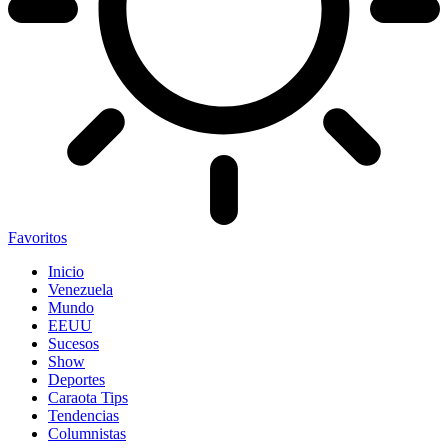
Favoritos
Inicio
Venezuela
Mundo
EEUU
Sucesos
Show
Deportes
Caraota Tips
Tendencias
Columnistas