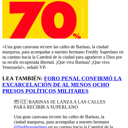
«Una gran caravana recorre las calles de Barinas, la ciudad
marquesa, para acompañar a nuestro hermano Freddy Superlano en
su camino hacia la Catedral de la ciudad para agradecer a Dios por
su recién recuperada libertad. ¡Que viva Barinas! ¡Que viva
Venezuela!», señaló VP.
LEA TAMBIÉN:
FORO PENAL CONFIRMÓ LA
EXCARCELACIÓN DE AL MENOS OCHO
PRESOS POLÍTICOS MILITARES
🥹🇻🇪 BARINAS SE LANZA A LAS CALLES
PARA RECIBIR A SUPERLANO
Una gran caravana recorre las calles de Barinas, la
ciudad marquesa, para acompañar a nuestro hermano
@freddysuperlano
en su camino hacia la Catedral de la