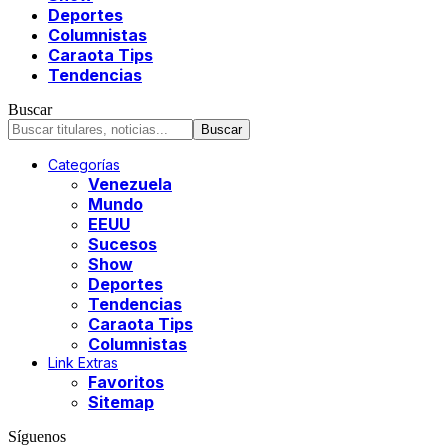
Deportes
Columnistas
Caraota Tips
Tendencias
Buscar
Categorías
Venezuela
Mundo
EEUU
Sucesos
Show
Deportes
Tendencias
Caraota Tips
Columnistas
Link Extras
Favoritos
Sitemap
Síguenos