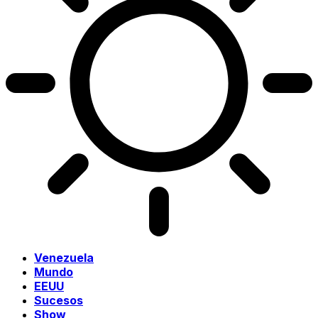
Venezuela
Mundo
EEUU
Sucesos
Show