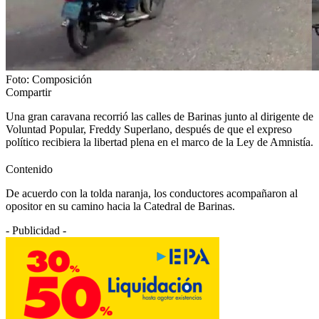
Foto: Composición
Compartir
Una gran caravana recorrió las calles de Barinas junto al dirigente de
Voluntad Popular, Freddy Superlano, después de que el expreso
político recibiera la libertad plena en el marco de la Ley de Amnistía.
Contenido
De acuerdo con la tolda naranja, los conductores acompañaron al
opositor en su camino hacia la Catedral de Barinas.
- Publicidad -