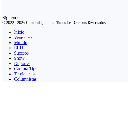
Síguenos
© 2022 - 2026 Caraotadigital.net. Todos los Derechos Reservados.
Inicio
Venezuela
Mundo
EEUU
Sucesos
Show
Deportes
Caraota Tips
Tendencias
Columnistas