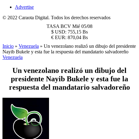
Advertise
© 2022 Caraota Digital. Todos los derechos reservados
TASA BCV
Mié 05/08
$
USD:
755,15 Bs
€
EUR:
870,04 Bs
Inicio
»
Venezuela
»
Un venezolano realizó un dibujo del presidente
Nayib Bukele y esta fue la respuesta del mandatario salvadoreño
Venezuela
Un venezolano realizó un dibujo del
presidente Nayib Bukele y esta fue la
respuesta del mandatario salvadoreño