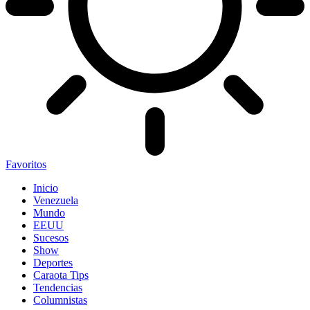
Favoritos
Inicio
Venezuela
Mundo
EEUU
Sucesos
Show
Deportes
Caraota Tips
Tendencias
Columnistas