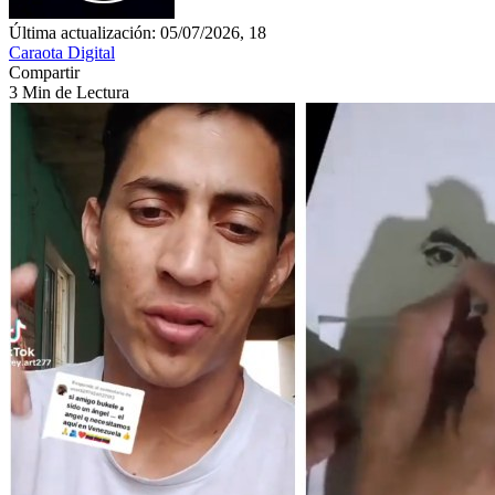
Última actualización: 05/07/2026, 18
Caraota Digital
Compartir
3 Min de Lectura