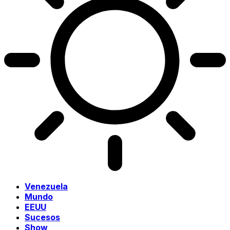
Venezuela
Mundo
EEUU
Sucesos
Show