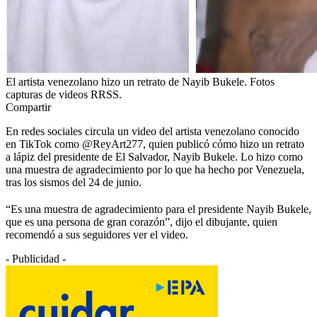
El artista venezolano hizo un retrato de Nayib Bukele. Fotos
capturas de videos RRSS.
Compartir
En redes sociales circula un video del artista venezolano conocido
en TikTok como @ReyArt277, quien publicó cómo hizo un retrato
a lápiz del presidente de El Salvador, Nayib Bukele. Lo hizo como
una muestra de agradecimiento por lo que ha hecho por Venezuela,
tras los sismos del 24 de junio.
“Es una muestra de agradecimiento para el presidente Nayib Bukele,
que es una persona de gran corazón”, dijo el dibujante, quien
recomendó a sus seguidores ver el video.
- Publicidad -