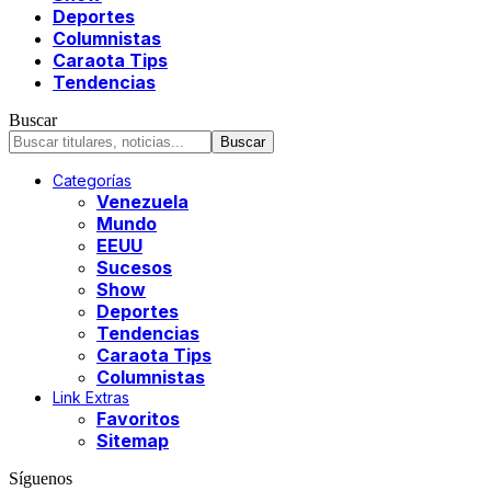
Deportes
Columnistas
Caraota Tips
Tendencias
Buscar
Categorías
Venezuela
Mundo
EEUU
Sucesos
Show
Deportes
Tendencias
Caraota Tips
Columnistas
Link Extras
Favoritos
Sitemap
Síguenos