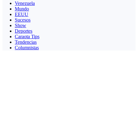
Venezuela
Mundo
EEUU
Sucesos
Show
Deportes
Caraota Tips
Tendencias
Columnistas