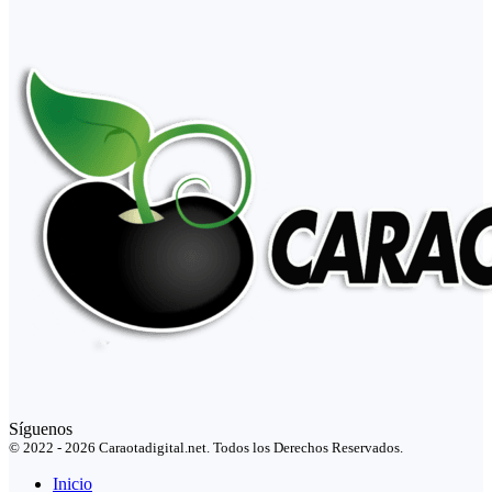
Síguenos
© 2022 - 2026 Caraotadigital.net. Todos los Derechos Reservados.
Inicio