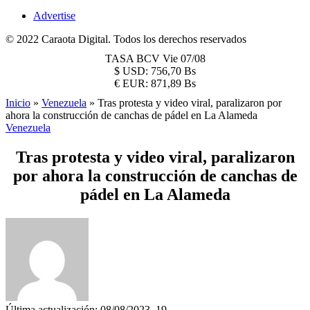
Advertise
© 2022 Caraota Digital. Todos los derechos reservados
TASA BCV
Vie 07/08
$
USD:
756,70 Bs
€
EUR:
871,89 Bs
Inicio
»
Venezuela
»
Tras protesta y video viral, paralizaron por
ahora la construcción de canchas de pádel en La Alameda
Venezuela
Tras protesta y video viral, paralizaron
por ahora la construcción de canchas de
pádel en La Alameda
Última actualización: 08/08/2023, 19