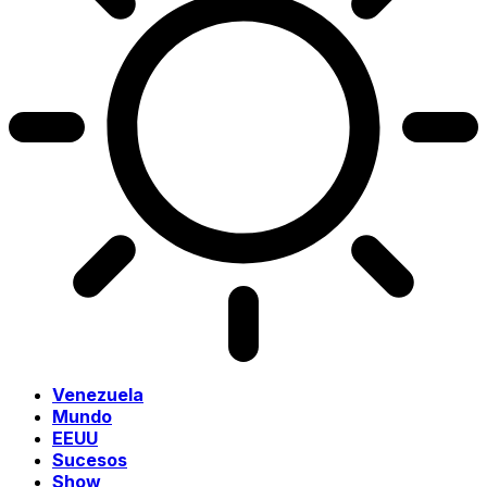
Venezuela
Mundo
EEUU
Sucesos
Show