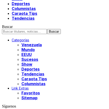
Deportes
Columnistas
Caraota Tips
Tendencias
Buscar
Categorías
Venezuela
Mundo
EEUU
Sucesos
Show
Deportes
Tendencias
Caraota Tips
Columnistas
Link Extras
Favoritos
Sitemap
Síguenos