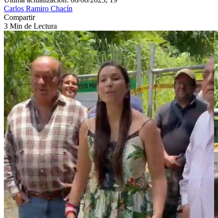
Carlos Ramiro Chacín
Compartir
3 Min de Lectura