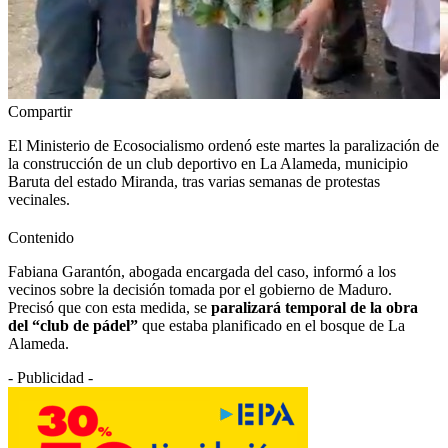
Compartir
El Ministerio de Ecosocialismo ordenó este martes la paralización de
la construcción de un club deportivo en La Alameda, municipio
Baruta del estado Miranda, tras varias semanas de protestas
vecinales.
Contenido
Fabiana Garantón, abogada encargada del caso, informó a los
vecinos sobre la decisión tomada por el gobierno de Maduro.
Precisó que con esta medida, se
paralizará temporal de la obra
del “club de pádel”
que estaba planificado en el bosque de La
Alameda.
- Publicidad -