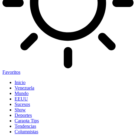
Favoritos
Inicio
Venezuela
Mundo
EEUU
Sucesos
Show
Deportes
Caraota Tips
Tendencias
Columnistas