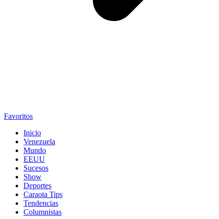
Favoritos
Inicio
Venezuela
Mundo
EEUU
Sucesos
Show
Deportes
Caraota Tips
Tendencias
Columnistas