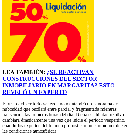
LEA TAMBIÉN:
¿SE REACTIVAN
CONSTRUCCIONES DEL SECTOR
INMOBILIARIO EN MARGARITA? ESTO
REVELÓ UN EXPERTO
El resto del territorio venezolano mantendrá un panorama de
nubosidad que oscilará entre parcial y fragmentada mientras
transcurren las primeras horas del día. Dicha estabilidad relativa
cambiará drásticamente una vez que inicie el periodo vespertino,
cuando los expertos del Inameh pronostican un cambio notable en
las condiciones atmosféricas.