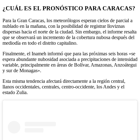
¿CUÁL ES EL PRONÓSTICO PARA CARACAS?
Para la Gran Caracas, los meteorólogos esperan cielos de parcial a
nublado en la mañana, con la posibilidad de registrar lloviznas
dispersas hacia el norte de la ciudad. Sin embargo, el informe resalta
que se observará un incremento de la cobertura nubosa después del
mediodía en todo el distrito capitalino.
Finalmente, el Inameh informó que para las próximas seis horas «se
espera abundante nubosidad asociada a precipitaciones de intensidad
variable, principalmente en áreas de Bolívar, Amazonas, Anzoátegui
y sur de Monagas».
Esta misma tendencia afectará directamente a la región central,
llanos occidentales, centrales, centro-occidente, los Andes y el
estado Zulia.