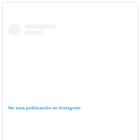
Ver esta publicación en Instagram