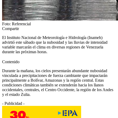
Foto: Referencial
Compartir
El Instituto Nacional de Meteorología e Hidrología (Inameh)
advirtió este sábado que la nubosidad y las lluvias de intensidad
variable marcarán el clima en diversas regiones de Venezuela
durante las próximas horas.
Contenido
Durante la mañana, los cielos presentarán abundante nubosidad
vinculada a precipitaciones de fuerza cambiante que impactarán
principalmente a Bolívar, Amazonas y la región central. Estas
condiciones climáticas también se extenderán hacia los llanos
occidentales, centrales, el Centro Occidente, la región de los Andes
y el estado Zulia.
- Publicidad -