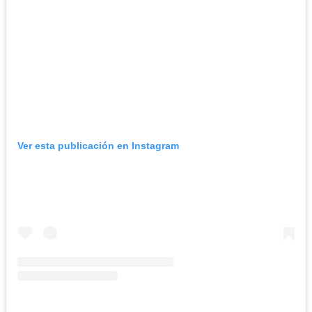
Ver esta publicación en Instagram