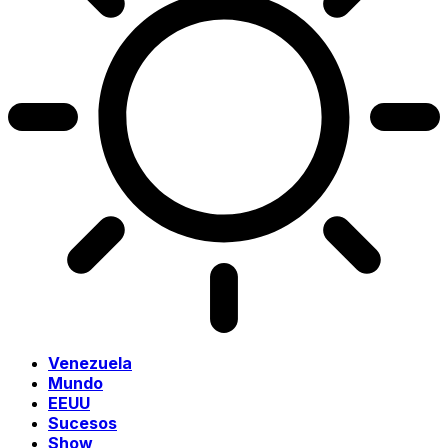
Venezuela
Mundo
EEUU
Sucesos
Show