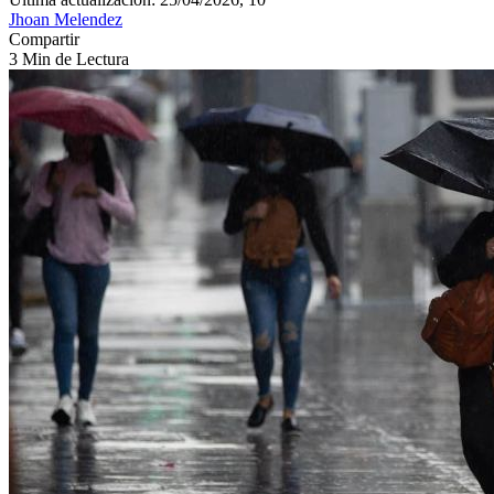
Jhoan Melendez
Compartir
3 Min de Lectura