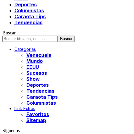
Deportes
Columnistas
Caraota Tips
Tendencias
Buscar
Categorías
Venezuela
Mundo
EEUU
Sucesos
Show
Deportes
Tendencias
Caraota Tips
Columnistas
Link Extras
Favoritos
Sitemap
Síguenos