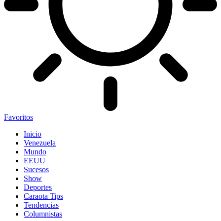
Favoritos
Inicio
Venezuela
Mundo
EEUU
Sucesos
Show
Deportes
Caraota Tips
Tendencias
Columnistas