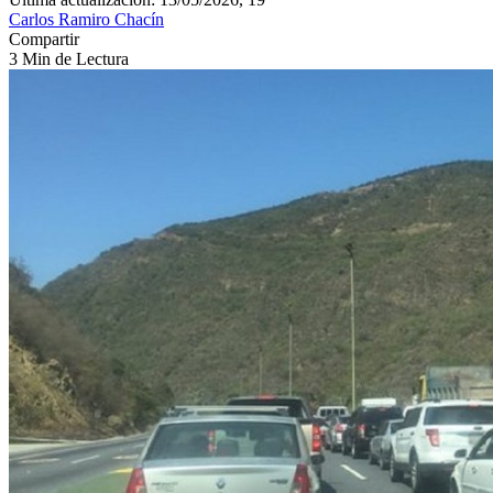
Carlos Ramiro Chacín
Compartir
3 Min de Lectura