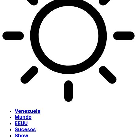
Venezuela
Mundo
EEUU
Sucesos
Show