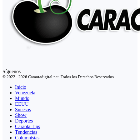
Síguenos
© 2022 - 2026 Caraotadigital.net. Todos los Derechos Reservados.
Inicio
Venezuela
Mundo
EEUU
Sucesos
Show
Deportes
Caraota Tips
Tendencias
Columnistas