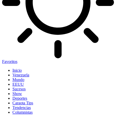
Favoritos
Inicio
Venezuela
Mundo
EEUU
Sucesos
Show
Deportes
Caraota Tips
Tendencias
Columnistas