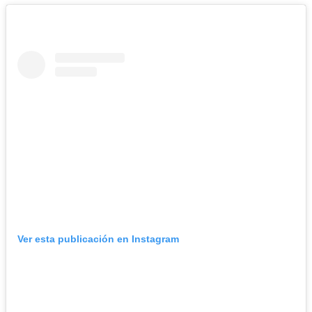
Ver esta publicación en Instagram