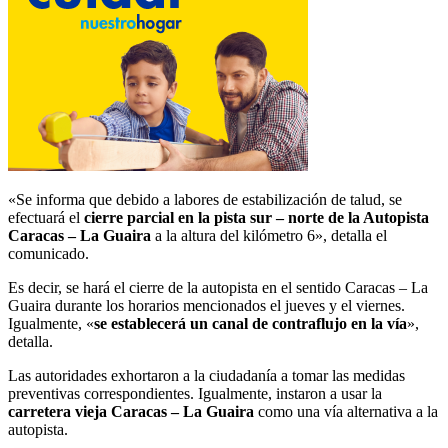
«Se informa que debido a labores de estabilización de talud, se
efectuará el
cierre parcial en la pista sur – norte de la Autopista
Caracas – La Guaira
a la altura del kilómetro 6», detalla el
comunicado.
Es decir, se hará el cierre de la autopista en el sentido Caracas – La
Guaira durante los horarios mencionados el jueves y el viernes.
Igualmente, «
se establecerá un canal de contraflujo en la vía
»,
detalla.
Las autoridades exhortaron a la ciudadanía a tomar las medidas
preventivas correspondientes. Igualmente, instaron a usar la
carretera vieja Caracas – La Guaira
como una vía alternativa a la
autopista.