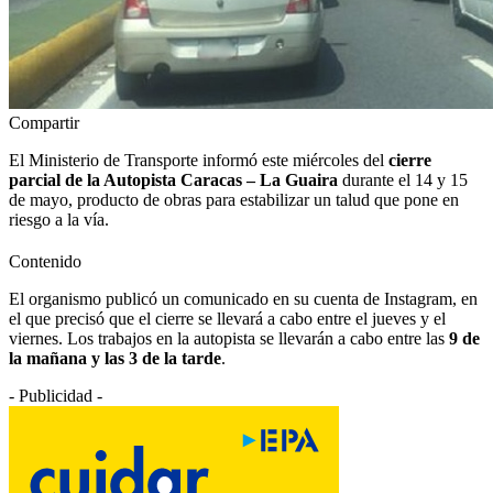
Compartir
El Ministerio de Transporte informó este miércoles del
cierre
parcial de la Autopista Caracas – La Guaira
durante el 14 y 15
de mayo, producto de obras para estabilizar un talud que pone en
riesgo a la vía.
Contenido
El organismo publicó un comunicado en su cuenta de Instagram, en
el que precisó que el cierre se llevará a cabo entre el jueves y el
viernes. Los trabajos en la autopista se llevarán a cabo entre las
9 de
la mañana y las 3 de la tarde
.
- Publicidad -