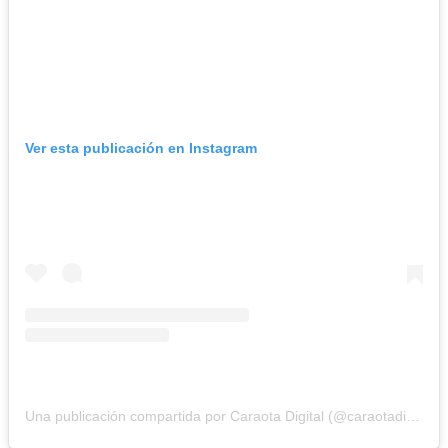
Ver esta publicación en Instagram
Una publicación compartida por Caraota Digital (@caraotadigital)