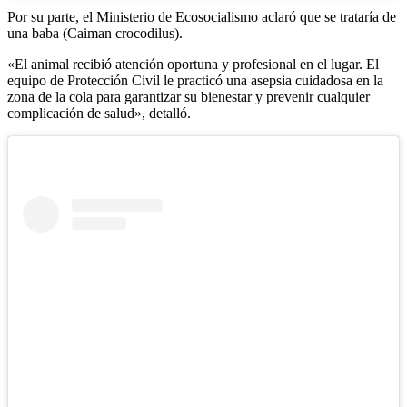
Por su parte, el Ministerio de Ecosocialismo aclaró que se trataría de
una baba (Caiman crocodilus).
«El animal recibió atención oportuna y profesional en el lugar. El
equipo de Protección Civil le practicó una asepsia cuidadosa en la
zona de la cola para garantizar su bienestar y prevenir cualquier
complicación de salud», detalló.