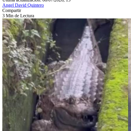
Angel David Quintero
Compartir
3 Min de Lectura