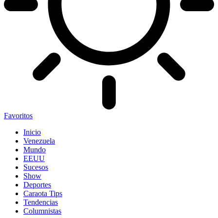
Favoritos
Inicio
Venezuela
Mundo
EEUU
Sucesos
Show
Deportes
Caraota Tips
Tendencias
Columnistas