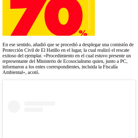
En ese sentido, añadió que se procedió a desplegar una comisión de
Protección Civil de El Hatillo en el lugar, la cual realizó el rescate
exitoso del ejemplar. «Procedimiento en el cual estuvo presente un
representante del Ministerio de Ecosocialismo quien, junto a PC,
informaron a los entes correspondientes, incluida la Fiscalía
Ambiental», acotó.