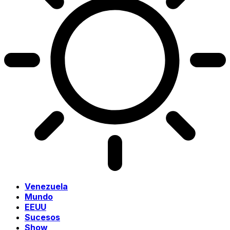
Venezuela
Mundo
EEUU
Sucesos
Show