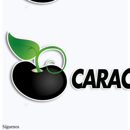
Síguenos