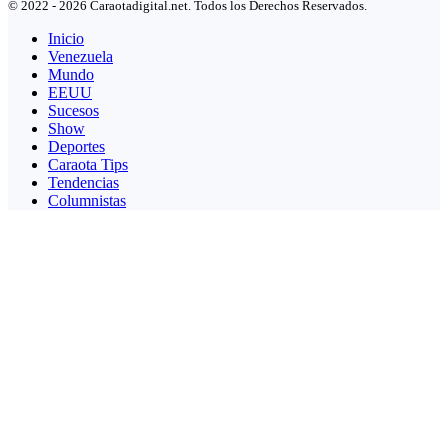
© 2022 - 2026 Caraotadigital.net. Todos los Derechos Reservados.
Inicio
Venezuela
Mundo
EEUU
Sucesos
Show
Deportes
Caraota Tips
Tendencias
Columnistas