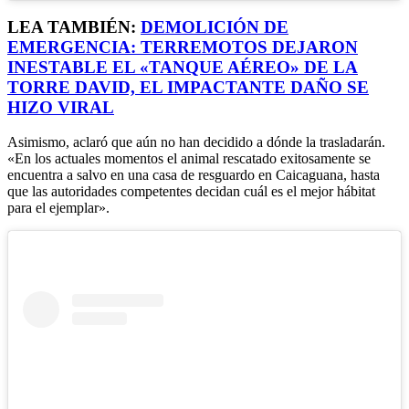
LEA TAMBIÉN:
DEMOLICIÓN DE
EMERGENCIA: TERREMOTOS DEJARON
INESTABLE EL «TANQUE AÉREO» DE LA
TORRE DAVID, EL IMPACTANTE DAÑO SE
HIZO VIRAL
Asimismo, aclaró que aún no han decidido a dónde la trasladarán.
«En los actuales momentos el animal rescatado exitosamente se
encuentra a salvo en una casa de resguardo en Caicaguana, hasta
que las autoridades competentes decidan cuál es el mejor hábitat
para el ejemplar».