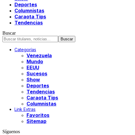
Deportes
Columnistas
Caraota Tips
Tendencias
Buscar
Categorías
Venezuela
Mundo
EEUU
Sucesos
Show
Deportes
Tendencias
Caraota Tips
Columnistas
Link Extras
Favoritos
Sitemap
Síguenos