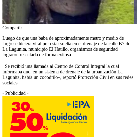
Compartir
Luego de que una baba de aproximadamente metro y medio de
largo se hiciera viral por estar suelta en el drenaje de la calle B7 de
La Lagunita, municipio El Hatillo, organismos de seguridad
lograron rescatarla de forma exitosa.
«Se recibió una llamada al Centro de Control Integral la cual
informaba que, en un sistema de drenaje de la urbanización La
Lagunita, había un cocodrilo», reportó Protección Civil en sus redes
sociales.
- Publicidad -