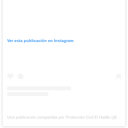
Ver esta publicación en Instagram
Una publicación compartida por Protección Civil El Hatillo (@pc_elhatillo)