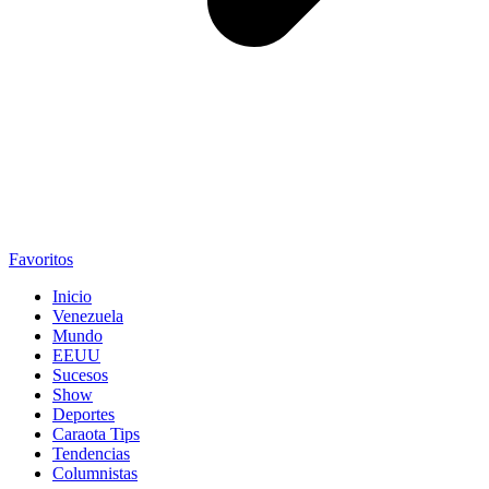
Favoritos
Inicio
Venezuela
Mundo
EEUU
Sucesos
Show
Deportes
Caraota Tips
Tendencias
Columnistas