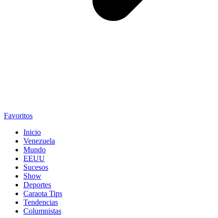
Favoritos
Inicio
Venezuela
Mundo
EEUU
Sucesos
Show
Deportes
Caraota Tips
Tendencias
Columnistas