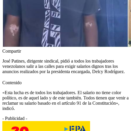
Compartir
José Patines, dirigente sindical, pidió a todos los trabajadores
venezolanos salir a las calles para exigir salarios dignos tras los
anuncios realizados por la presidenta encargada, Delcy Rodríguez.
Contenido
«Esta lucha es de todos los trabajadores. El salario no tiene color
político, es de aquel lado y de este también. Todos tienen que venir a
reclamar su salario basado en el artículo 91 de la Constitución»,
indicó.
- Publicidad -