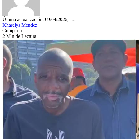
Última actualización: 09/04/2026, 12
Kharelys Mendez
Compartir
2 Min de Lectura