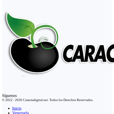
Síguenos
© 2022 - 2026 Caraotadigital.net. Todos los Derechos Reservados.
Inicio
Venezuela