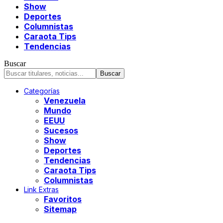
Show
Deportes
Columnistas
Caraota Tips
Tendencias
Buscar
Categorías
Venezuela
Mundo
EEUU
Sucesos
Show
Deportes
Tendencias
Caraota Tips
Columnistas
Link Extras
Favoritos
Sitemap