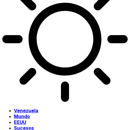
Venezuela
Mundo
EEUU
Sucesos