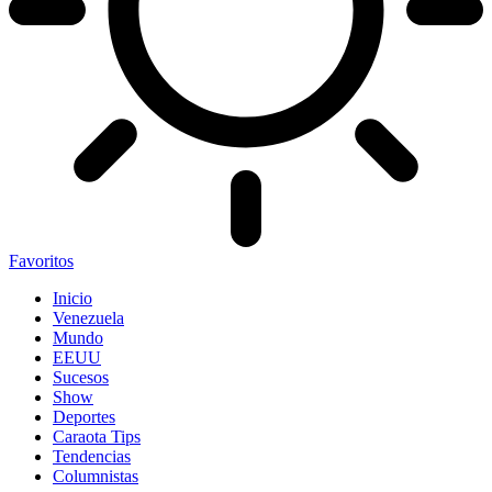
Favoritos
Inicio
Venezuela
Mundo
EEUU
Sucesos
Show
Deportes
Caraota Tips
Tendencias
Columnistas