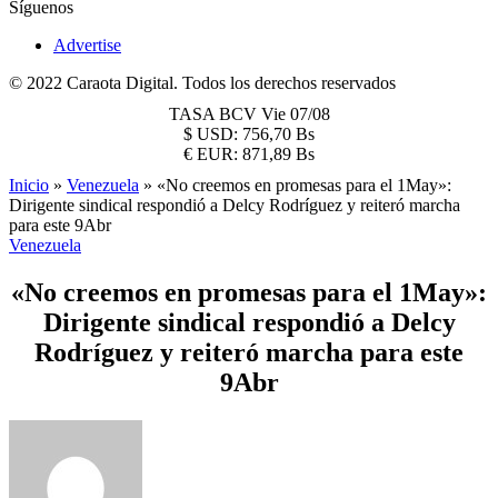
Síguenos
Advertise
© 2022 Caraota Digital. Todos los derechos reservados
TASA BCV
Vie 07/08
$
USD:
756,70 Bs
€
EUR:
871,89 Bs
Inicio
»
Venezuela
»
«No creemos en promesas para el 1May»:
Dirigente sindical respondió a Delcy Rodríguez y reiteró marcha
para este 9Abr
Venezuela
«No creemos en promesas para el 1May»:
Dirigente sindical respondió a Delcy
Rodríguez y reiteró marcha para este
9Abr