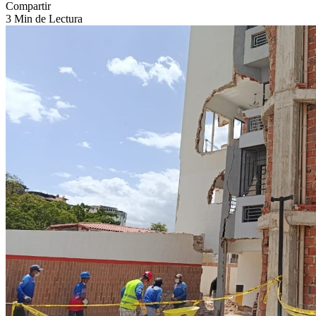
Compartir
3 Min de Lectura