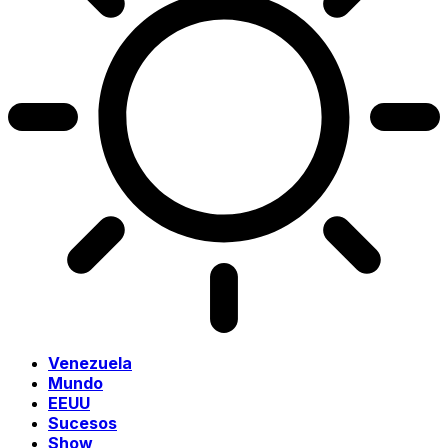
Venezuela
Mundo
EEUU
Sucesos
Show