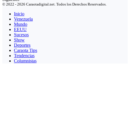
© 2022 - 2026 Caraotadigital.net. Todos los Derechos Reservados.
Inicio
Venezuela
Mundo
EEUU
Sucesos
Show
Deportes
Caraota Tips
Tendencias
Columnistas