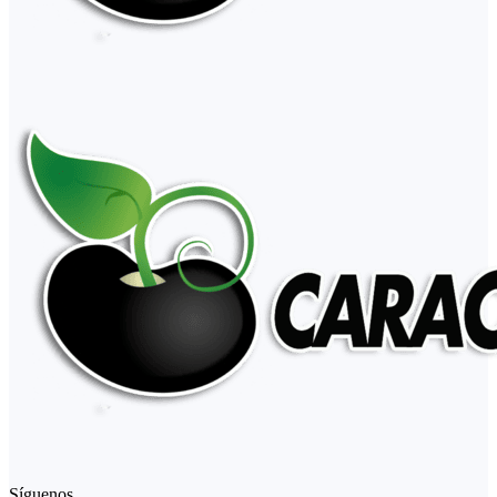
Síguenos