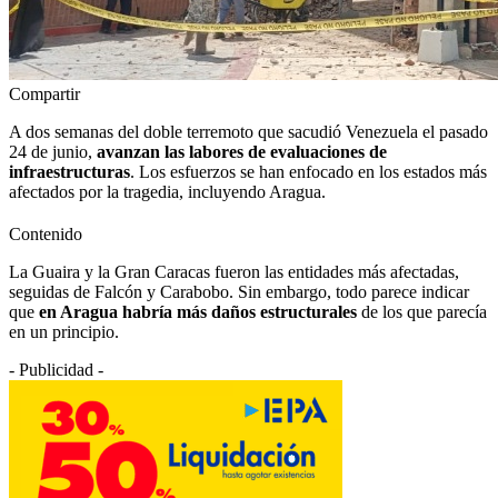
Compartir
A dos semanas del doble terremoto que sacudió Venezuela el pasado
24 de junio,
avanzan las labores de evaluaciones de
infraestructuras
. Los esfuerzos se han enfocado en los estados más
afectados por la tragedia, incluyendo Aragua.
Contenido
La Guaira y la Gran Caracas fueron las entidades más afectadas,
seguidas de Falcón y Carabobo. Sin embargo, todo parece indicar
que
en Aragua habría más daños estructurales
de los que parecía
en un principio.
- Publicidad -