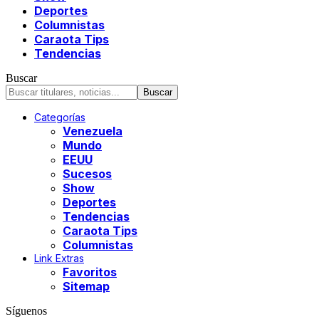
Deportes
Columnistas
Caraota Tips
Tendencias
Buscar
Categorías
Venezuela
Mundo
EEUU
Sucesos
Show
Deportes
Tendencias
Caraota Tips
Columnistas
Link Extras
Favoritos
Sitemap
Síguenos