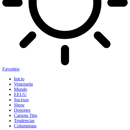
Favoritos
Inicio
Venezuela
Mundo
EEUU
Sucesos
Show
Deportes
Caraota Tips
Tendencias
Columnistas