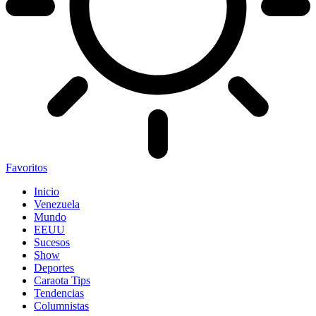
Favoritos
Inicio
Venezuela
Mundo
EEUU
Sucesos
Show
Deportes
Caraota Tips
Tendencias
Columnistas