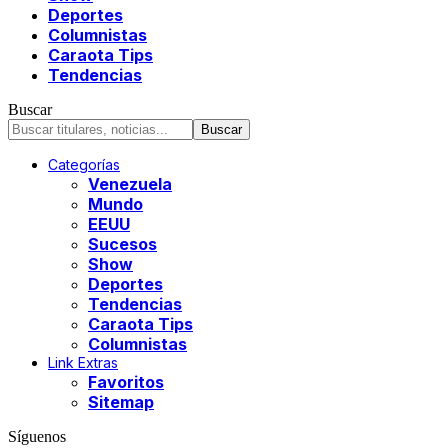
Deportes
Columnistas
Caraota Tips
Tendencias
Buscar
Categorías
Venezuela
Mundo
EEUU
Sucesos
Show
Deportes
Tendencias
Caraota Tips
Columnistas
Link Extras
Favoritos
Sitemap
Síguenos