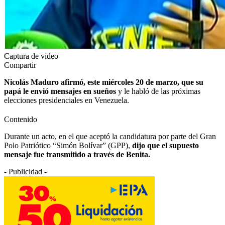
Captura de video
Compartir
Nicolás Maduro afirmó, este miércoles 20 de marzo, que su
papá le envió mensajes en sueños
y le habló de las próximas
elecciones presidenciales en Venezuela.
Contenido
Durante un acto, en el que aceptó la candidatura por parte del Gran
Polo Patriótico “Simón Bolívar” (GPP),
dijo que el supuesto
mensaje fue transmitido a través de Benita.
- Publicidad -