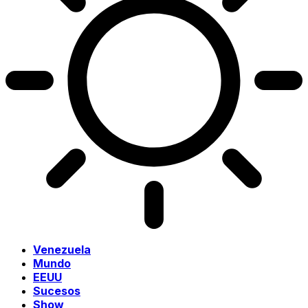
Venezuela
Mundo
EEUU
Sucesos
Show