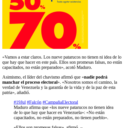
«Vamos a estar claros. Los nueve patarucos no tienen ni idea de lo
que hay que hacer en este país. Ellos son promesas falsas, no están
capacitados, no están preparados», acotó Maduro.
Asimismo, el líder del chavismo afirmó que «
nadie podrá
manchar el proceso electoral
». «Nosotros somos el camino, la
verdad de Venezuela y la garantía de la vida y de la paz de esta
patria», añadió.
#19Jul
#Falcón
#CampañaElectoral
Maduro afirma que «los nueve patarucos no tienen idea
de lo que hay que hacer en Venezuela»: «No están
capacitados, no están preparados, no tienen pueblo».
«Ellos son promesas falsas», afirmó. –