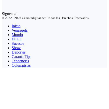
Síguenos
© 2022 - 2026 Caraotadigital.net. Todos los Derechos Reservados.
Inicio
Venezuela
Mundo
EEUU
Sucesos
Show
Deportes
Caraota Tips
Tendencias
Columnistas