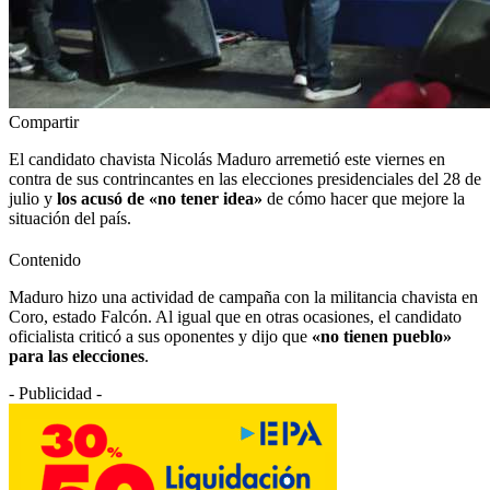
Compartir
El candidato chavista Nicolás Maduro arremetió este viernes en
contra de sus contrincantes en las elecciones presidenciales del 28 de
julio y
los acusó de «no tener idea»
de cómo hacer que mejore la
situación del país.
Contenido
Maduro hizo una actividad de campaña con la militancia chavista en
Coro, estado Falcón. Al igual que en otras ocasiones, el candidato
oficialista criticó a sus oponentes y dijo que
«no tienen pueblo»
para las elecciones
.
- Publicidad -