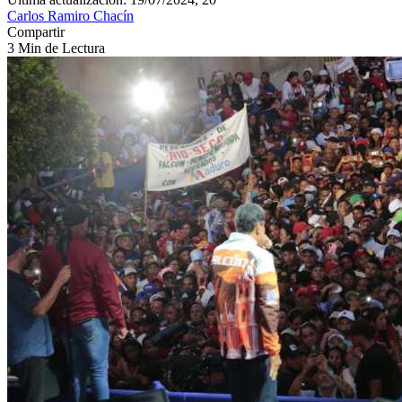
Carlos Ramiro Chacín
Compartir
3 Min de Lectura