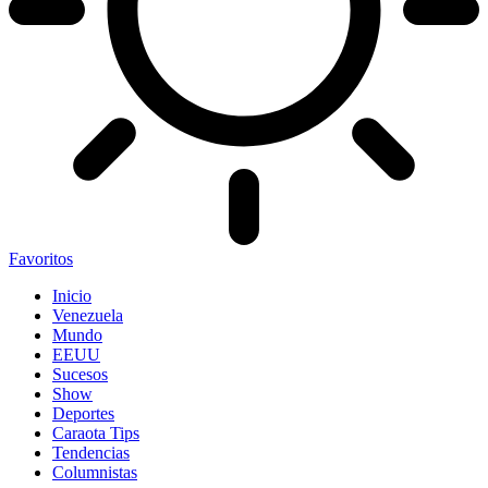
Favoritos
Inicio
Venezuela
Mundo
EEUU
Sucesos
Show
Deportes
Caraota Tips
Tendencias
Columnistas