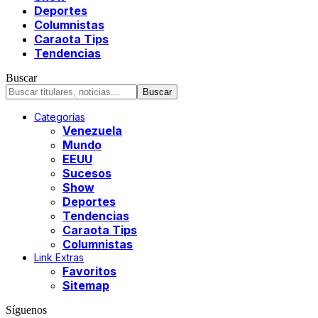
Deportes
Columnistas
Caraota Tips
Tendencias
Buscar
Categorías
Venezuela
Mundo
EEUU
Sucesos
Show
Deportes
Tendencias
Caraota Tips
Columnistas
Link Extras
Favoritos
Sitemap
Síguenos