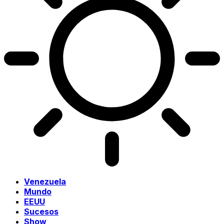
Venezuela
Mundo
EEUU
Sucesos
Show