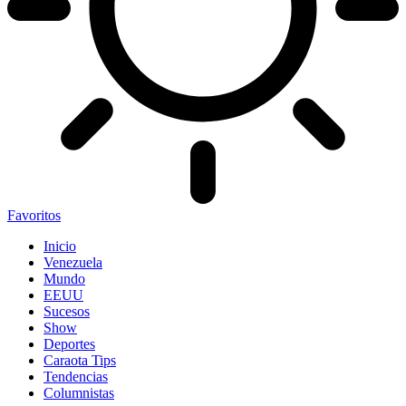
Favoritos
Inicio
Venezuela
Mundo
EEUU
Sucesos
Show
Deportes
Caraota Tips
Tendencias
Columnistas