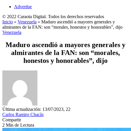
Advertise
© 2022 Caraota Digital. Todos los derechos reservados
Inicio
»
Venezuela
»
Maduro ascendió a mayores generales y
almirantes de la FAN: son “morales, honestos y honorables”, dijo
Venezuela
Maduro ascendió a mayores generales y
almirantes de la FAN: son “morales,
honestos y honorables”, dijo
Última actualización: 13/07/2023, 22
Carlos Ramiro Chacín
Compartir
2 Min de Lectura