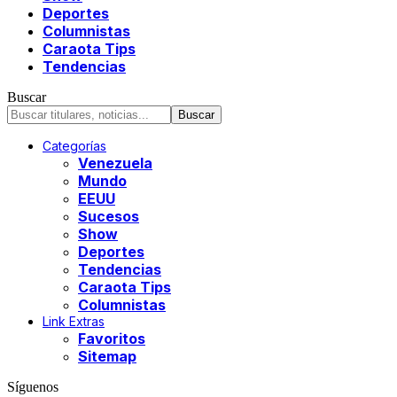
Deportes
Columnistas
Caraota Tips
Tendencias
Buscar
Categorías
Venezuela
Mundo
EEUU
Sucesos
Show
Deportes
Tendencias
Caraota Tips
Columnistas
Link Extras
Favoritos
Sitemap
Síguenos