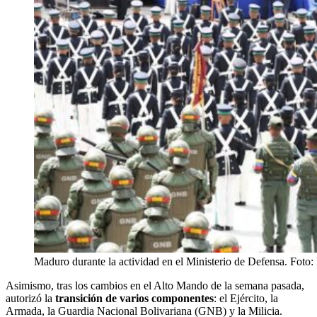
Maduro durante la actividad en el Ministerio de Defensa. Foto:
Asimismo, tras los cambios en el Alto Mando de la semana pasada,
autorizó la
transición de varios componentes
: el Ejército, la
Armada, la Guardia Nacional Bolivariana (GNB) y la Milicia.