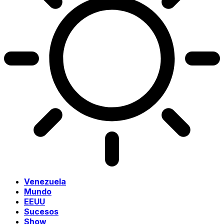
Venezuela
Mundo
EEUU
Sucesos
Show