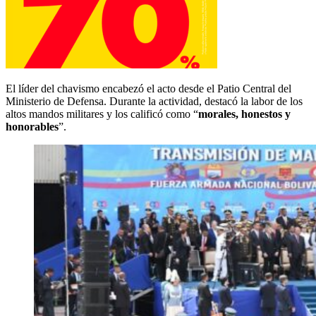
El líder del chavismo encabezó el acto desde el Patio Central del
Ministerio de Defensa. Durante la actividad, destacó la labor de los
altos mandos militares y los calificó como “
morales, honestos y
honorables
”.