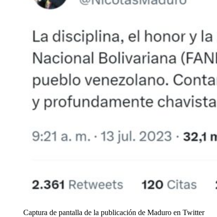
Captura de pantalla de la publicación de Maduro en Twitter