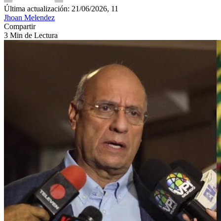
Última actualización: 21/06/2026, 11
Jhoan Melendez
Compartir
3 Min de Lectura