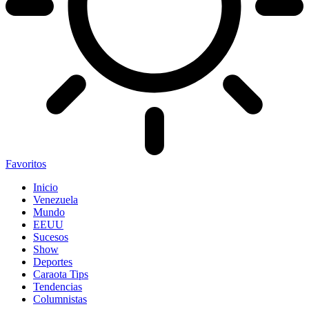
Favoritos
Inicio
Venezuela
Mundo
EEUU
Sucesos
Show
Deportes
Caraota Tips
Tendencias
Columnistas