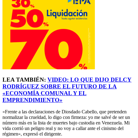
LEA TAMBIÉN:
VIDEO: LO QUE DIJO DELCY
RODRÍGUEZ SOBRE EL FUTURO DE LA
«ECONOMÍA COMUNAL Y EL
EMPRENDIMIENTO»
«Frente a las declaraciones de Diosdado Cabello, que pretenden
normalizar la crueldad, lo digo con firmeza: yo me salvé de ser un
número más en la lista de muertes bajo custodia en Venezuela. Mi
vida corrió un peligro real y no voy a callar ante el cinismo del
régimen», expresó el dirigente.