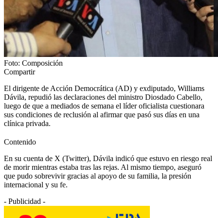
Foto: Composición
Compartir
El dirigente de Acción Democrática (AD) y exdiputado, Williams
Dávila, repudió las declaraciones del ministro Diosdado Cabello,
luego de que a mediados de semana el líder oficialista cuestionara
sus condiciones de reclusión al afirmar que pasó sus días en una
clínica privada.
Contenido
En su cuenta de X (Twitter), Dávila indicó que estuvo en riesgo real
de morir mientras estaba tras las rejas. Al mismo tiempo, aseguró
que pudo sobrevivir gracias al apoyo de su familia, la presión
internacional y su fe.
- Publicidad -