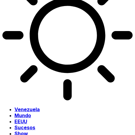
Venezuela
Mundo
EEUU
Sucesos
Show