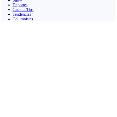
Show
Deportes
Caraota Tips
Tendencias
Columnistas