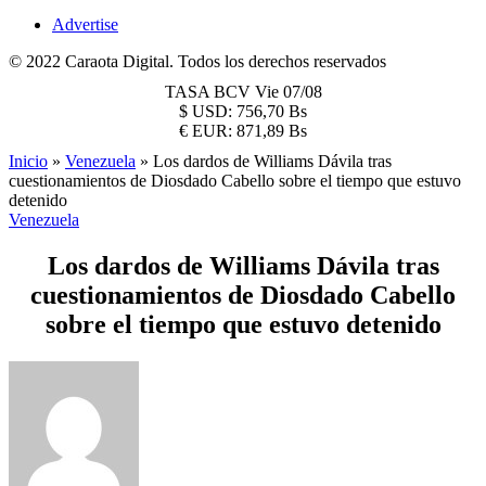
Advertise
© 2022 Caraota Digital. Todos los derechos reservados
TASA BCV
Vie 07/08
$
USD:
756,70 Bs
€
EUR:
871,89 Bs
Inicio
»
Venezuela
»
Los dardos de Williams Dávila tras
cuestionamientos de Diosdado Cabello sobre el tiempo que estuvo
detenido
Venezuela
Los dardos de Williams Dávila tras
cuestionamientos de Diosdado Cabello
sobre el tiempo que estuvo detenido