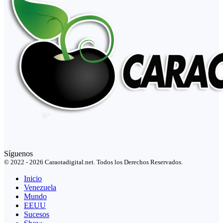
Síguenos
© 2022 - 2026 Caraotadigital.net. Todos los Derechos Reservados.
Inicio
Venezuela
Mundo
EEUU
Sucesos