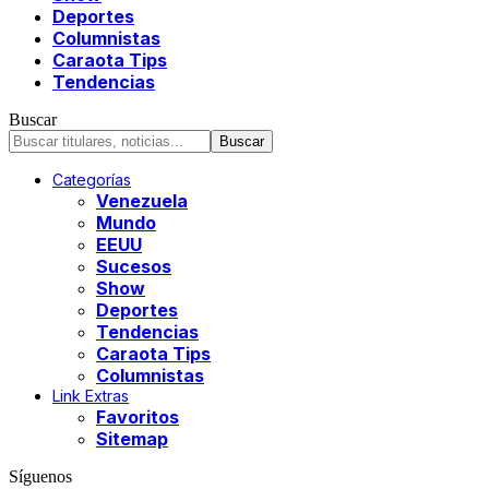
Deportes
Columnistas
Caraota Tips
Tendencias
Buscar
Categorías
Venezuela
Mundo
EEUU
Sucesos
Show
Deportes
Tendencias
Caraota Tips
Columnistas
Link Extras
Favoritos
Sitemap
Síguenos