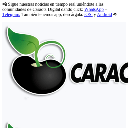
📲 Sigue nuestras noticias en tiempo real uniéndote a las
comunidades de Caraota Digital dando click:
WhatsApp
+
Telegram.
También tenemos app, descárgala:
iOS
y
Android
🌱