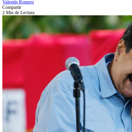
Valentín Romero
Compartir
2 Min de Lectura