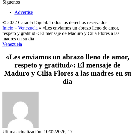
Síguenos
Advertise
© 2022 Caraota Digital. Todos los derechos reservados
Inicio
»
Venezuela
»
«Les enviamos un abrazo lleno de amor,
respeto y gratitud»: El mensaje de Maduro y Cilia Flores a las
madres en su día
Venezuela
«Les enviamos un abrazo lleno de amor,
respeto y gratitud»: El mensaje de
Maduro y Cilia Flores a las madres en su
día
Última actualización: 10/05/2026, 17