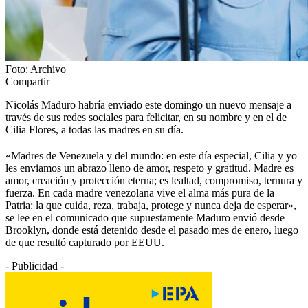
Foto: Archivo
Compartir
Nicolás Maduro habría enviado este domingo un nuevo mensaje a
través de sus redes sociales para felicitar, en su nombre y en el de
Cilia Flores, a todas las madres en su día.
«Madres de Venezuela y del mundo: en este día especial, Cilia y yo
les enviamos un abrazo lleno de amor, respeto y gratitud. Madre es
amor, creación y protección eterna; es lealtad, compromiso, ternura y
fuerza. En cada madre venezolana vive el alma más pura de la
Patria: la que cuida, reza, trabaja, protege y nunca deja de esperar»,
se lee en el comunicado que supuestamente Maduro envió desde
Brooklyn, donde está detenido desde el pasado mes de enero, luego
de que resultó capturado por EEUU.
- Publicidad -