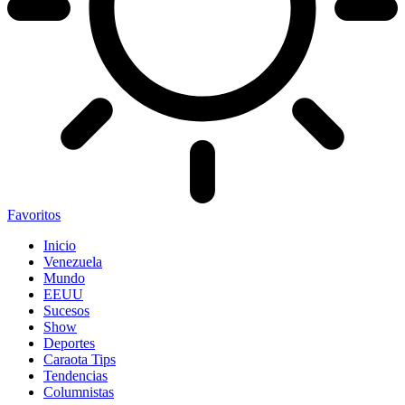
Favoritos
Inicio
Venezuela
Mundo
EEUU
Sucesos
Show
Deportes
Caraota Tips
Tendencias
Columnistas