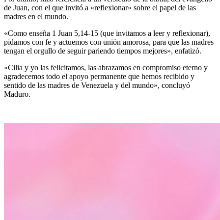
de Juan, con el que invitó a «reflexionar» sobre el papel de las
madres en el mundo.
«Como enseña 1 Juan 5,14-15 (que invitamos a leer y reflexionar),
pidamos con fe y actuemos con unión amorosa, para que las madres
tengan el orgullo de seguir pariendo tiempos mejores», enfatizó.
«Cilia y yo las felicitamos, las abrazamos en compromiso eterno y
agradecemos todo el apoyo permanente que hemos recibido y
sentido de las madres de Venezuela y del mundo», concluyó
Maduro.