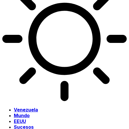
Venezuela
Mundo
EEUU
Sucesos