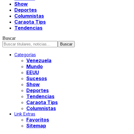
Show
Deportes
Columnistas
Caraota Tips
Tendencias
Buscar
Categorías
Venezuela
Mundo
EEUU
Sucesos
Show
Deportes
Tendencias
Caraota Tips
Columnistas
Link Extras
Favoritos
Sitemap