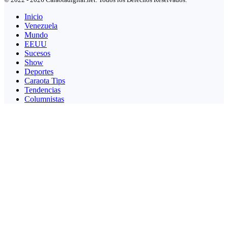
Inicio
Venezuela
Mundo
EEUU
Sucesos
Show
Deportes
Caraota Tips
Tendencias
Columnistas