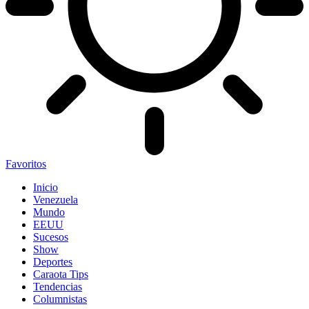
Favoritos
Inicio
Venezuela
Mundo
EEUU
Sucesos
Show
Deportes
Caraota Tips
Tendencias
Columnistas