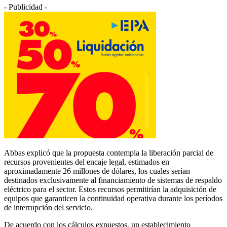
- Publicidad -
Abbas explicó que la propuesta contempla la liberación parcial de
recursos provenientes del encaje legal, estimados en
aproximadamente 26 millones de dólares, los cuales serían
destinados exclusivamente al financiamiento de sistemas de respaldo
eléctrico para el sector. Estos recursos permitirían la adquisición de
equipos que garanticen la continuidad operativa durante los períodos
de interrupción del servicio.
De acuerdo con los cálculos expuestos, un establecimiento