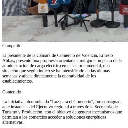
Compartir
El presidente de la Cámara de Comercio de Valencia, Ernesto
Abbas, presentó una propuesta orientada a mitigar el impacto de la
administración de carga eléctrica en el sector comercial, una
situación que según indicó se ha intensificado en las últimas
semanas y afecta directamente la operatividad de los
establecimientos.
Contenido
La iniciativa, denominada “Luz para el Comercio”, fue consignada
ante instancias del Ejecutivo regional a través de la Secretaría de
Turismo y Producción, con el objetivo de generar mecanismos que
permitan a los comercios acceder a soluciones energéticas
alternativas.