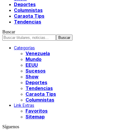
Deportes
Columnistas
Caraota Tips
Tendencias
Buscar
Categorías
Venezuela
Mundo
EEUU
Sucesos
Show
Deportes
Tendencias
Caraota Tips
Columnistas
Link Extras
Favoritos
Sitemap
Síguenos