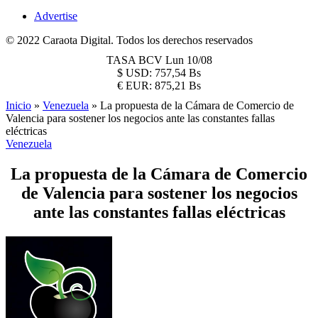
Advertise
© 2022 Caraota Digital. Todos los derechos reservados
TASA BCV
Lun 10/08
$
USD:
757,54 Bs
€
EUR:
875,21 Bs
Inicio
»
Venezuela
»
La propuesta de la Cámara de Comercio de
Valencia para sostener los negocios ante las constantes fallas
eléctricas
Venezuela
La propuesta de la Cámara de Comercio
de Valencia para sostener los negocios
ante las constantes fallas eléctricas