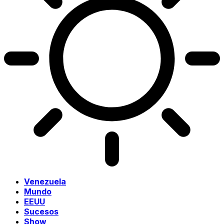
Venezuela
Mundo
EEUU
Sucesos
Show