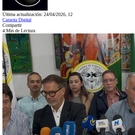
Última actualización: 24/04/2026, 12
Caraota Digital
Compartir
4 Min de Lectura