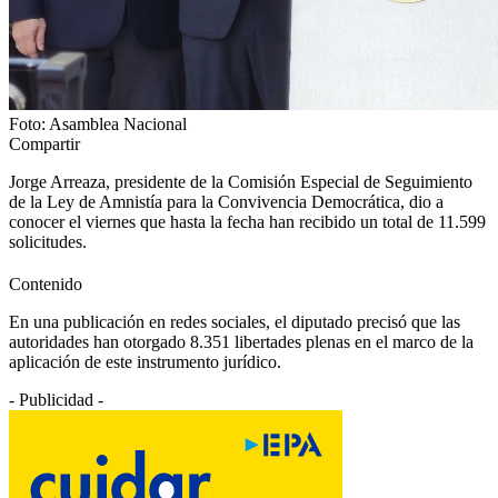
Foto: Asamblea Nacional
Compartir
Jorge Arreaza, presidente de la Comisión Especial de Seguimiento
de la Ley de Amnistía para la Convivencia Democrática, dio a
conocer el viernes que hasta la fecha han recibido un total de 11.599
solicitudes.
Contenido
En una publicación en redes sociales, el diputado precisó que las
autoridades han otorgado 8.351 libertades plenas en el marco de la
aplicación de este instrumento jurídico.
- Publicidad -