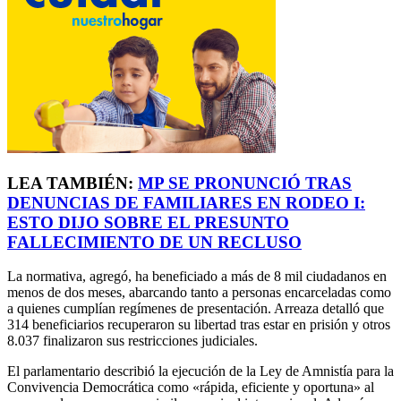
LEA TAMBIÉN:
MP SE PRONUNCIÓ TRAS
DENUNCIAS DE FAMILIARES EN RODEO I:
ESTO DIJO SOBRE EL PRESUNTO
FALLECIMIENTO DE UN RECLUSO
La normativa, agregó, ha beneficiado a más de 8 mil ciudadanos en
menos de dos meses, abarcando tanto a personas encarceladas como
a quienes cumplían regímenes de presentación. Arreaza detalló que
314 beneficiarios recuperaron su libertad tras estar en prisión y otros
8.037 finalizaron sus restricciones judiciales.
El parlamentario describió la ejecución de la Ley de Amnistía para la
Convivencia Democrática como «rápida, eficiente y oportuna» al