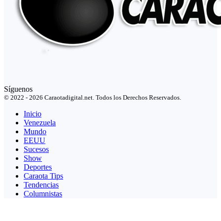
Síguenos
© 2022 - 2026 Caraotadigital.net. Todos los Derechos Reservados.
Inicio
Venezuela
Mundo
EEUU
Sucesos
Show
Deportes
Caraota Tips
Tendencias
Columnistas