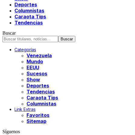
Deportes
Columnistas
Caraota Tips
Tendencias
Buscar
Categorías
Venezuela
Mundo
EEUU
Sucesos
Show
Deportes
Tendencias
Caraota Tips
Columnistas
Link Extras
Favoritos
Sitemap
Síguenos