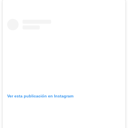
Ver esta publicación en Instagram