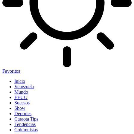
Favoritos
Inicio
Venezuela
Mundo
EEUU
Sucesos
Show
Deportes
Caraota Tips
Tendencias
Columnistas