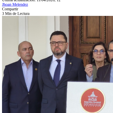
Jhoan Melendez
Compartir
3 Min de Lectura