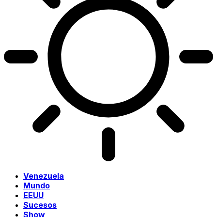
Venezuela
Mundo
EEUU
Sucesos
Show