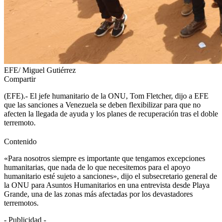
EFE/ Miguel Gutiérrez
Compartir
(EFE).- El jefe humanitario de la ONU, Tom Fletcher, dijo a EFE
que las sanciones a Venezuela se deben flexibilizar para que no
afecten la llegada de ayuda y los planes de recuperación tras el doble
terremoto.
Contenido
«Para nosotros siempre es importante que tengamos excepciones
humanitarias, que nada de lo que necesitemos para el apoyo
humanitario esté sujeto a sanciones», dijo el subsecretario general de
la ONU para Asuntos Humanitarios en una entrevista desde Playa
Grande, una de las zonas más afectadas por los devastadores
terremotos.
- Publicidad -