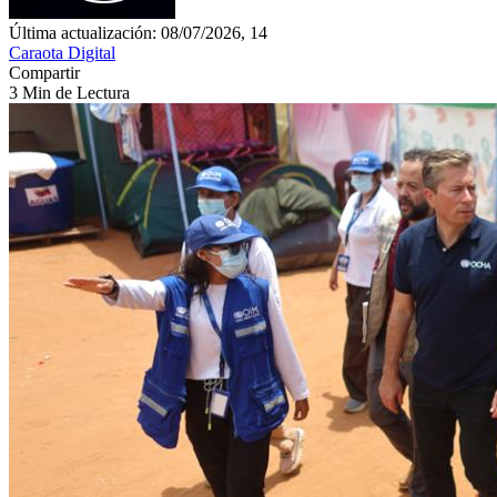
Última actualización: 08/07/2026, 14
Caraota Digital
Compartir
3 Min de Lectura