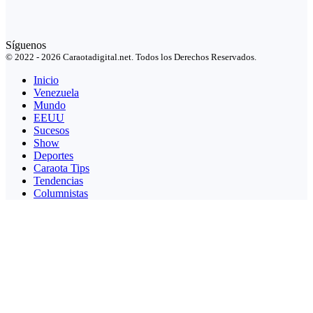
Síguenos
© 2022 - 2026 Caraotadigital.net. Todos los Derechos Reservados.
Inicio
Venezuela
Mundo
EEUU
Sucesos
Show
Deportes
Caraota Tips
Tendencias
Columnistas