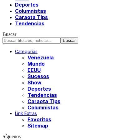
Deportes
Columnistas
Caraota Tips
Tendencias
Buscar
Categorías
Venezuela
Mundo
EEUU
Sucesos
Show
Deportes
Tendencias
Caraota Tips
Columnistas
Link Extras
Favoritos
Sitemap
Síguenos