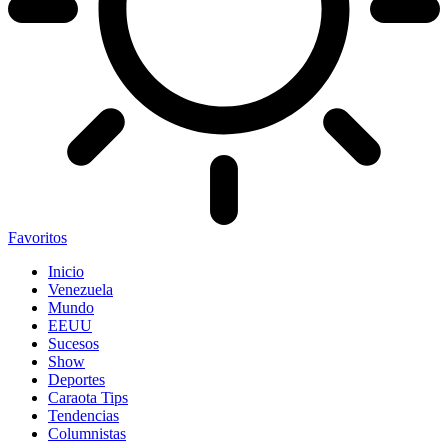
Favoritos
Inicio
Venezuela
Mundo
EEUU
Sucesos
Show
Deportes
Caraota Tips
Tendencias
Columnistas