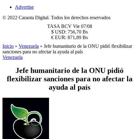
Advertise
© 2022 Caraota Digital. Todos los derechos reservados
TASA BCV
Vie 07/08
$
USD:
756,70 Bs
€
EUR:
871,89 Bs
Inicio
»
Venezuela
»
Jefe humanitario de la ONU pidió flexibilizar
sanciones para no afectar la ayuda al país
Venezuela
Jefe humanitario de la ONU pidió
flexibilizar sanciones para no afectar la
ayuda al país