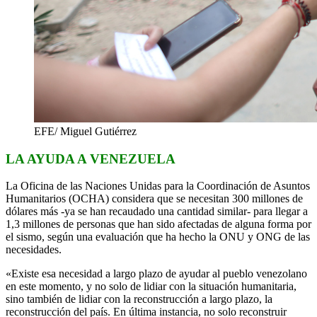
EFE/ Miguel Gutiérrez
LA AYUDA A VENEZUELA
La Oficina de las Naciones Unidas para la Coordinación de Asuntos
Humanitarios (OCHA) considera que se necesitan 300 millones de
dólares más -ya se han recaudado una cantidad similar- para llegar a
1,3 millones de personas que han sido afectadas de alguna forma por
el sismo, según una evaluación que ha hecho la ONU y ONG de las
necesidades.
«Existe esa necesidad a largo plazo de ayudar al pueblo venezolano
en este momento, y no solo de lidiar con la situación humanitaria,
sino también de lidiar con la reconstrucción a largo plazo, la
reconstrucción del país. En última instancia, no solo reconstruir