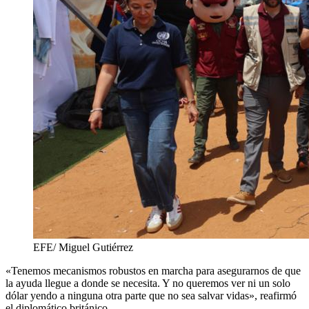
EFE/ Miguel Gutiérrez
«Tenemos mecanismos robustos en marcha para asegurarnos de que
la ayuda llegue a donde se necesita. Y no queremos ver ni un solo
dólar yendo a ninguna otra parte que no sea salvar vidas», reafirmó
el diplomático británico.