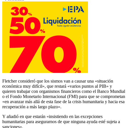
Fletcher consideró que los sismos van a causar una «situación
económica muy difícil», que restará «varios puntos al PIB» y
quieren trabajar con organismos financieros como el Banco Mundial
o el Fondo Monetario Internacional (FMI) para que se comprometan
«en avanzar más allá de esta fase de la crisis humanitaria y hacia esa
recuperación a más largo plazo».
Y añadió en que estarán «insistiendo en las excepciones
humanitarias para asegurarnos de que ninguna ayuda esté sujeta a
sanciones».