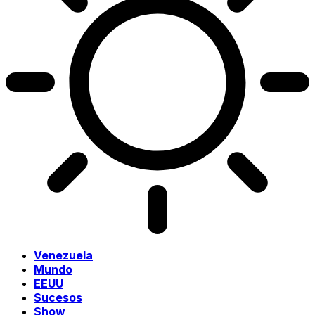
Venezuela
Mundo
EEUU
Sucesos
Show