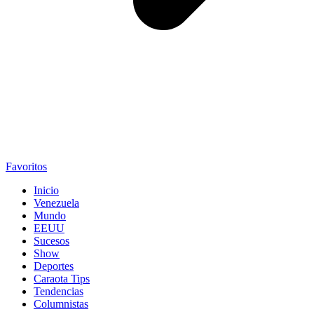
Favoritos
Inicio
Venezuela
Mundo
EEUU
Sucesos
Show
Deportes
Caraota Tips
Tendencias
Columnistas