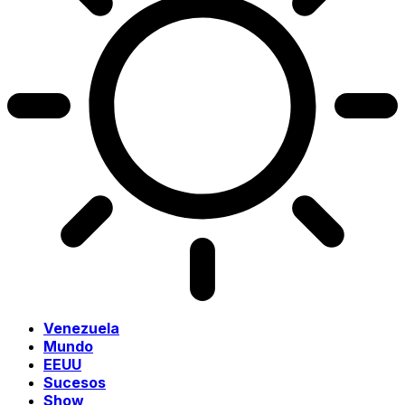
Venezuela
Mundo
EEUU
Sucesos
Show