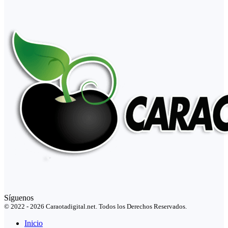
Síguenos
© 2022 - 2026 Caraotadigital.net. Todos los Derechos Reservados.
Inicio