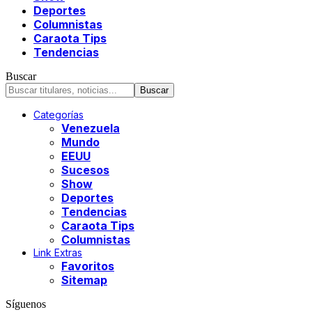
Deportes
Columnistas
Caraota Tips
Tendencias
Buscar
Categorías
Venezuela
Mundo
EEUU
Sucesos
Show
Deportes
Tendencias
Caraota Tips
Columnistas
Link Extras
Favoritos
Sitemap
Síguenos