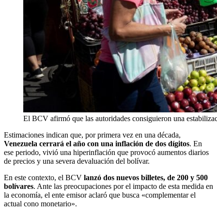
El BCV afirmó que las autoridades consiguieron una estabilizac
Estimaciones indican que, por primera vez en una década,
Venezuela cerrará el año con una inflación de dos dígitos
. En
ese periodo, vivió una hiperinflación que provocó aumentos diarios
de precios y una severa devaluación del bolívar.
En este contexto, el BCV
lanzó dos nuevos billetes, de 200 y 500
bolívares
. Ante las preocupaciones por el impacto de esta medida en
la economía, el ente emisor aclaró que busca «complementar el
actual cono monetario».