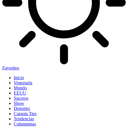
Favoritos
Inicio
Venezuela
Mundo
EEUU
Sucesos
Show
Deportes
Caraota Tips
Tendencias
Columnistas