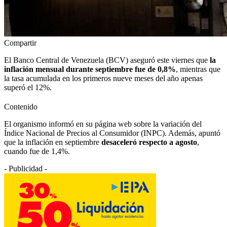
Compartir
El Banco Central de Venezuela (BCV) aseguró este viernes que
la
inflación mensual durante septiembre fue de 0,8%
, mientras que
la tasa acumulada en los primeros nueve meses del año apenas
superó el 12%.
Contenido
El organismo informó en su página web sobre la variación del
Índice Nacional de Precios al Consumidor (INPC). Además, apuntó
que la inflación en septiembre
desaceleró respecto a agosto
,
cuando fue de 1,4%.
- Publicidad -