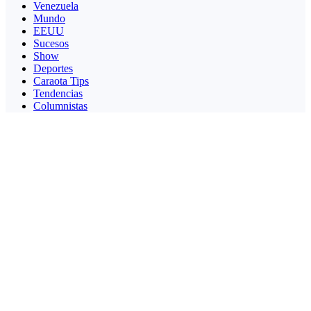
Venezuela
Mundo
EEUU
Sucesos
Show
Deportes
Caraota Tips
Tendencias
Columnistas