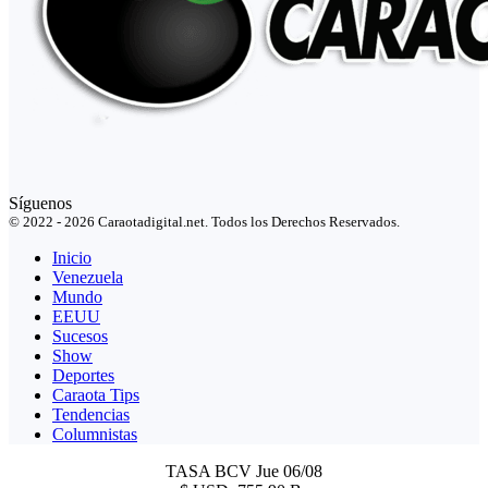
Síguenos
© 2022 - 2026 Caraotadigital.net. Todos los Derechos Reservados.
Inicio
Venezuela
Mundo
EEUU
Sucesos
Show
Deportes
Caraota Tips
Tendencias
Columnistas
TASA BCV
Jue 06/08