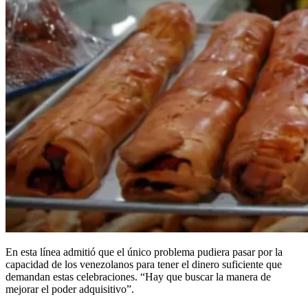
En esta línea admitió que el único problema pudiera pasar por la
capacidad de los venezolanos para tener el dinero suficiente que
demandan estas celebraciones. “Hay que buscar la manera de
mejorar el poder adquisitivo”.