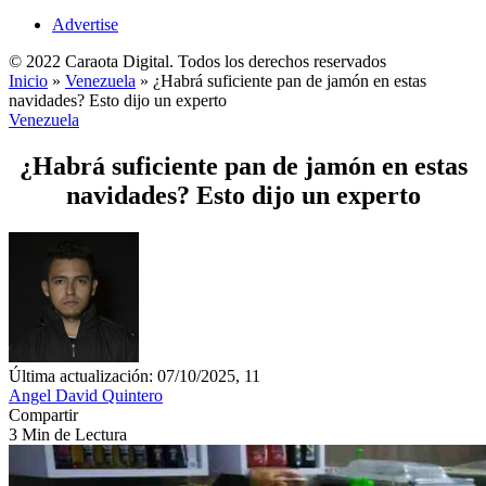
Advertise
© 2022 Caraota Digital. Todos los derechos reservados
Inicio
»
Venezuela
»
¿Habrá suficiente pan de jamón en estas
navidades? Esto dijo un experto
Venezuela
¿Habrá suficiente pan de jamón en estas
navidades? Esto dijo un experto
Última actualización: 07/10/2025, 11
Angel David Quintero
Compartir
3 Min de Lectura