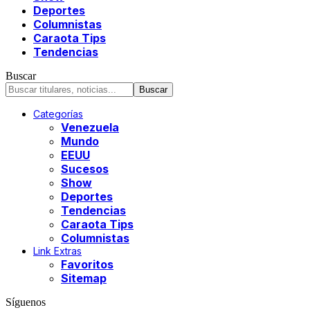
Deportes
Columnistas
Caraota Tips
Tendencias
Buscar
Categorías
Venezuela
Mundo
EEUU
Sucesos
Show
Deportes
Tendencias
Caraota Tips
Columnistas
Link Extras
Favoritos
Sitemap
Síguenos