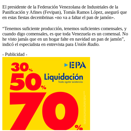
El presidente de la Federación Venezolana de Industriales de la
Panificación y Afines (Fevipan), Tomás Ramos López, aseguró que
en estas fiestas decembrinas «no va a faltar el pan de jamón».
“Tenemos suficiente producción, tenemos suficientes comensales, y
cuando digo comensales, es que toda Venezuela es un comensal. No
he visto jamás que en un hogar falte en navidad un pan de jamón”,
indicó el especialista en entrevista para
Unión Radio.
- Publicidad -