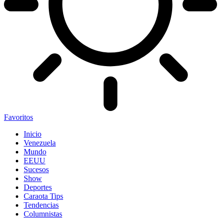
Favoritos
Inicio
Venezuela
Mundo
EEUU
Sucesos
Show
Deportes
Caraota Tips
Tendencias
Columnistas