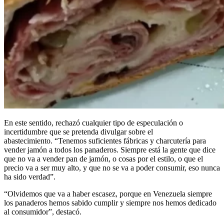
En este sentido, rechazó cualquier tipo de especulación o
incertidumbre que se pretenda divulgar sobre el
abastecimiento. “Tenemos suficientes fábricas y charcutería para
vender jamón a todos los panaderos. Siempre está la gente que dice
que no va a vender pan de jamón, o cosas por el estilo, o que el
precio va a ser muy alto, y que no se va a poder consumir, eso nunca
ha sido verdad”.
“Olvidemos que va a haber escasez, porque en Venezuela siempre
los panaderos hemos sabido cumplir y siempre nos hemos dedicado
al consumidor”, destacó.