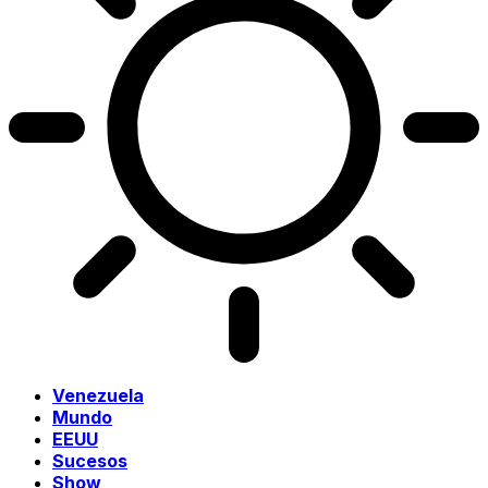
Venezuela
Mundo
EEUU
Sucesos
Show