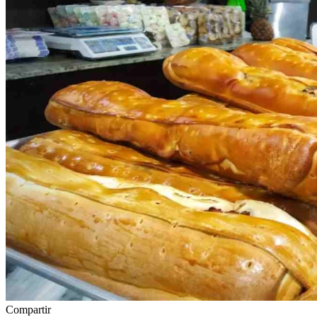
Compartir