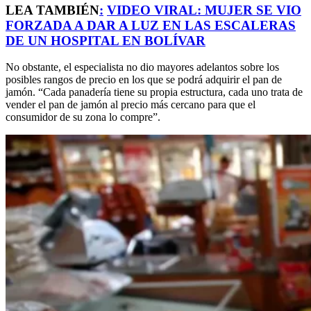
LEA TAMBIÉN
:
VIDEO VIRAL: MUJER SE VIO
FORZADA A DAR A LUZ EN LAS ESCALERAS
DE UN HOSPITAL EN BOLÍVAR
No obstante, el especialista no dio mayores adelantos sobre los
posibles rangos de precio en los que se podrá adquirir el pan de
jamón. “Cada panadería tiene su propia estructura, cada uno trata de
vender el pan de jamón al precio más cercano para que el
consumidor de su zona lo compre”.