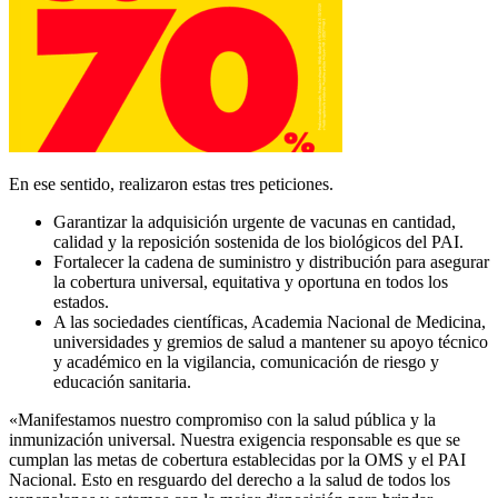
En ese sentido, realizaron estas tres peticiones.
Garantizar la adquisición urgente de vacunas en cantidad,
calidad y la reposición sostenida de los biológicos del PAI.
Fortalecer la cadena de suministro y distribución para asegurar
la cobertura universal, equitativa y oportuna en todos los
estados.
A las sociedades científicas, Academia Nacional de Medicina,
universidades y gremios de salud a mantener su apoyo técnico
y académico en la vigilancia, comunicación de riesgo y
educación sanitaria.
«Manifestamos nuestro compromiso con la salud pública y la
inmunización universal. Nuestra exigencia responsable es que se
cumplan las metas de cobertura establecidas por la OMS y el PAI
Nacional. Esto en resguardo del derecho a la salud de todos los