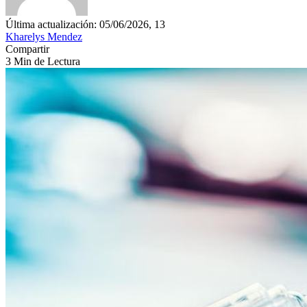
Última actualización: 05/06/2026, 13
Kharelys Mendez
Compartir
3 Min de Lectura