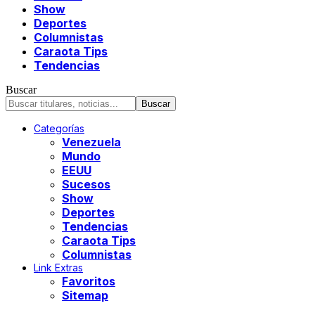
Show
Deportes
Columnistas
Caraota Tips
Tendencias
Buscar
Categorías
Venezuela
Mundo
EEUU
Sucesos
Show
Deportes
Tendencias
Caraota Tips
Columnistas
Link Extras
Favoritos
Sitemap