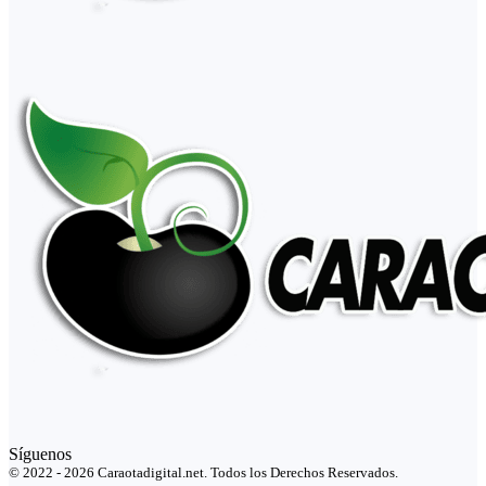
Síguenos
© 2022 - 2026 Caraotadigital.net. Todos los Derechos Reservados.