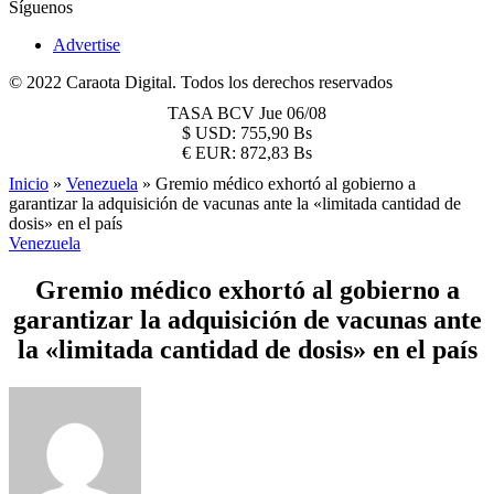
Síguenos
Advertise
© 2022 Caraota Digital. Todos los derechos reservados
TASA BCV
Jue 06/08
$
USD:
755,90 Bs
€
EUR:
872,83 Bs
Inicio
»
Venezuela
»
Gremio médico exhortó al gobierno a
garantizar la adquisición de vacunas ante la «limitada cantidad de
dosis» en el país
Venezuela
Gremio médico exhortó al gobierno a
garantizar la adquisición de vacunas ante
la «limitada cantidad de dosis» en el país