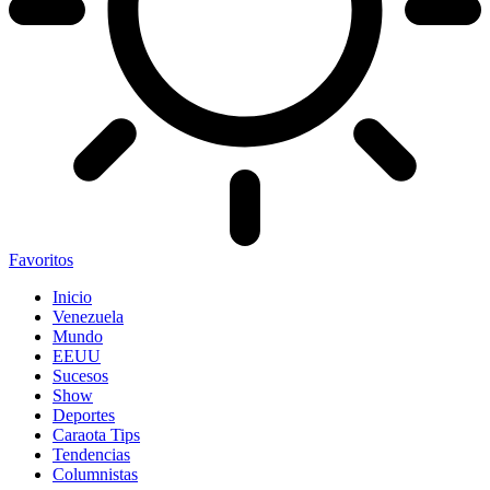
Favoritos
Inicio
Venezuela
Mundo
EEUU
Sucesos
Show
Deportes
Caraota Tips
Tendencias
Columnistas