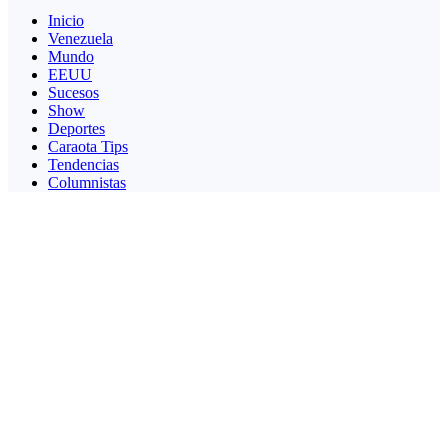
Inicio
Venezuela
Mundo
EEUU
Sucesos
Show
Deportes
Caraota Tips
Tendencias
Columnistas