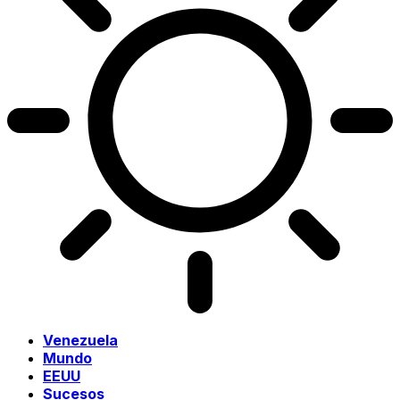
Venezuela
Mundo
EEUU
Sucesos