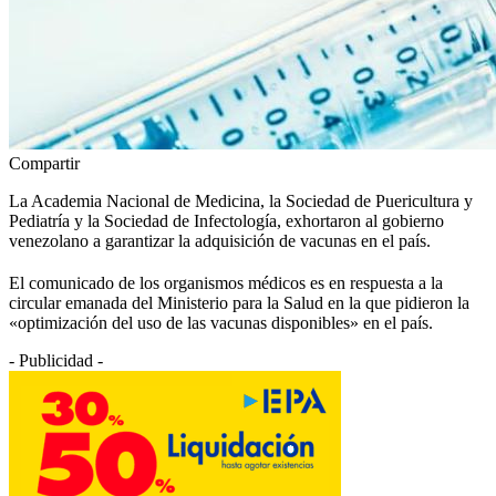
Compartir
La Academia Nacional de Medicina, la Sociedad de Puericultura y
Pediatría y la Sociedad de Infectología, exhortaron al gobierno
venezolano a garantizar la adquisición de vacunas en el país.
El comunicado de los organismos médicos es en respuesta a la
circular emanada del Ministerio para la Salud en la que pidieron la
«optimización del uso de las vacunas disponibles» en el país.
- Publicidad -