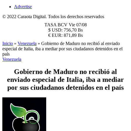
Advertise
© 2022 Caraota Digital. Todos los derechos reservados
TASA BCV
Vie 07/08
$
USD:
756,70 Bs
€
EUR:
871,89 Bs
Inicio
»
Venezuela
»
Gobierno de Maduro no recibió al enviado
especial de Italia, iba a mediar por sus ciudadanos detenidos en el
país
Venezuela
Gobierno de Maduro no recibió al
enviado especial de Italia, iba a mediar
por sus ciudadanos detenidos en el país