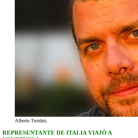
Alberto Trentini,
REPRESENTANTE DE ITALIA VIAJÓ A