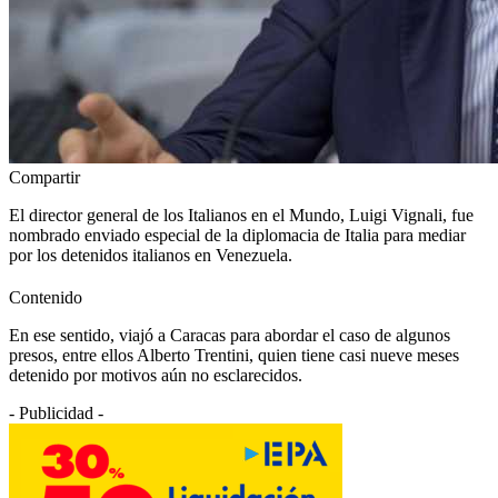
Compartir
El director general de los Italianos en el Mundo, Luigi Vignali, fue
nombrado enviado especial de la diplomacia de Italia para mediar
por los detenidos italianos en Venezuela.
Contenido
En ese sentido, viajó a Caracas para abordar el caso de algunos
presos, entre ellos Alberto Trentini, quien tiene casi nueve meses
detenido por motivos aún no esclarecidos.
- Publicidad -