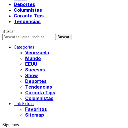
Deportes
Columnistas
Caraota Tips
Tendencias
Buscar
Categorías
Venezuela
Mundo
EEUU
Sucesos
Show
Deportes
Tendencias
Caraota Tips
Columnistas
Link Extras
Favoritos
Sitemap
Síguenos