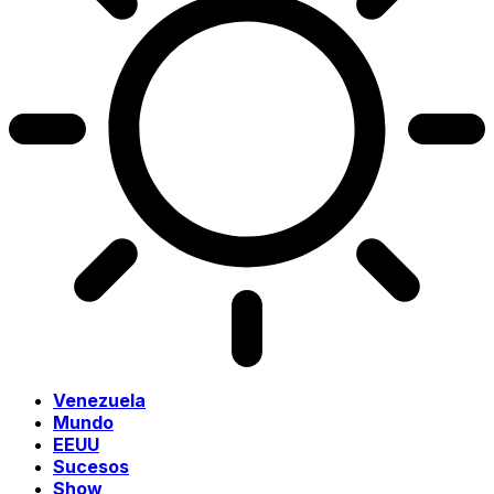
Venezuela
Mundo
EEUU
Sucesos
Show