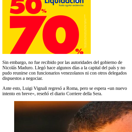
Sin embargo, no fue recibido por las autoridades del gobierno de
Nicolás Maduro. Llegó hace algunos días a la capital del país y no
pudo reunirse con funcionarios venezolanos ni con otros delegados
dispuestos a negociar.
Ante esto, Luigi Vignali regresó a Roma, pero se espera «un nuevo
intento en breve», reseñó el diario Corriere della Sera.