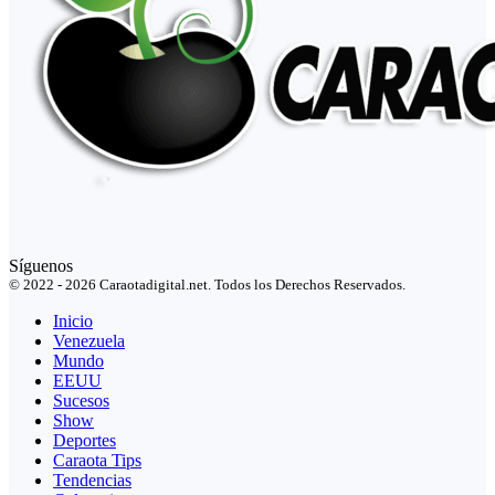
Síguenos
© 2022 - 2026 Caraotadigital.net. Todos los Derechos Reservados.
Inicio
Venezuela
Mundo
EEUU
Sucesos
Show
Deportes
Caraota Tips
Tendencias