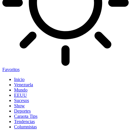
Favoritos
Inicio
Venezuela
Mundo
EEUU
Sucesos
Show
Deportes
Caraota Tips
Tendencias
Columnistas