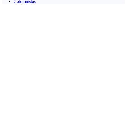
Columnistas