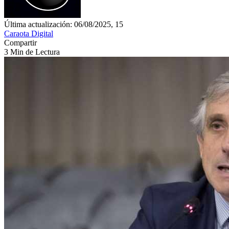
Última actualización: 06/08/2025, 15
Caraota Digital
Compartir
3 Min de Lectura