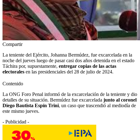
Compartir
La teniente del Ejército, Johanna Bermúdez, fue excarcelada en la
noche del jueves luego de pasar casi dos años detenida en el estado
Táchira por, supuestamente,
entregar copias de las actas
electorales
en las presidenciales del 28 de julio de 2024.
Contenido
La ONG Foro Penal informó de la excarcelación de la teniente y dio
detalles de su situación. Bermúdez fue excarcelada
junto al coronel
Diego Bautista Espín Trini
, un caso que trascendió al mediodía de
este mismo jueves.
- Publicidad -