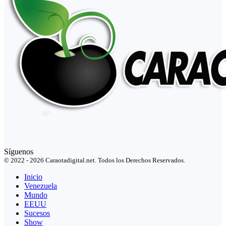
Síguenos
© 2022 - 2026 Caraotadigital.net. Todos los Derechos Reservados.
Inicio
Venezuela
Mundo
EEUU
Sucesos
Show