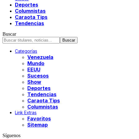
Deportes
Columnistas
Caraota Tips
Tendencias
Buscar
Categorías
Venezuela
Mundo
EEUU
Sucesos
Show
Deportes
Tendencias
Caraota Tips
Columnistas
Link Extras
Favoritos
Sitemap
Síguenos