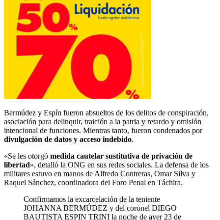
Bermúdez y Espín fueron absueltos de los delitos de conspiración,
asociación para delinquir, traición a la patria y retardo y omisión
intencional de funciones. Mientras tanto, fueron condenados por
divulgación de datos y acceso indebido
.
«Se les otorgó
medida cautelar sustitutiva de privación de
libertad
», detalló la ONG en sus redes sociales. La defensa de los
militares estuvo en manos de Alfredo Contreras, Omar Silva y
Raquel Sánchez, coordinadora del Foro Penal en Táchira.
Confirmamos la excarcelación de la teniente
JOHANNA BERMÚDEZ y del coronel DIEGO
BAUTISTA ESPIN TRINI la noche de ayer 23 de