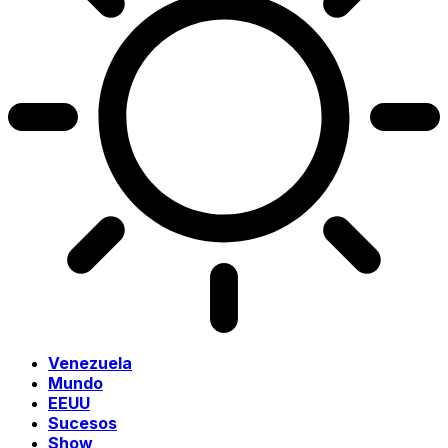
Venezuela
Mundo
EEUU
Sucesos
Show