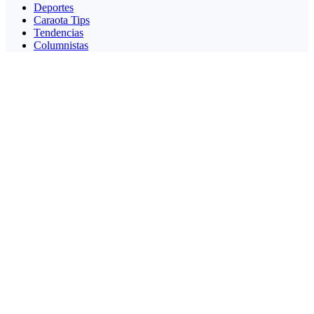
Deportes
Caraota Tips
Tendencias
Columnistas