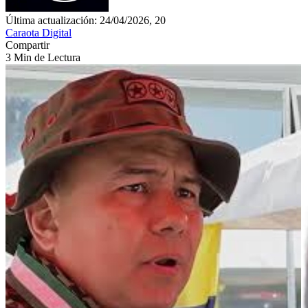
Última actualización: 24/04/2026, 20
Caraota Digital
Compartir
3 Min de Lectura