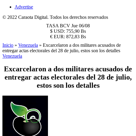
Advertise
© 2022 Caraota Digital. Todos los derechos reservados
TASA BCV
Jue 06/08
$
USD:
755,90 Bs
€
EUR:
872,83 Bs
Inicio
»
Venezuela
»
Excarcelaron a dos militares acusados de
entregar actas electorales del 28 de julio, estos son los detalles
Venezuela
Excarcelaron a dos militares acusados de
entregar actas electorales del 28 de julio,
estos son los detalles