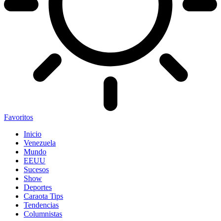
Favoritos
Inicio
Venezuela
Mundo
EEUU
Sucesos
Show
Deportes
Caraota Tips
Tendencias
Columnistas