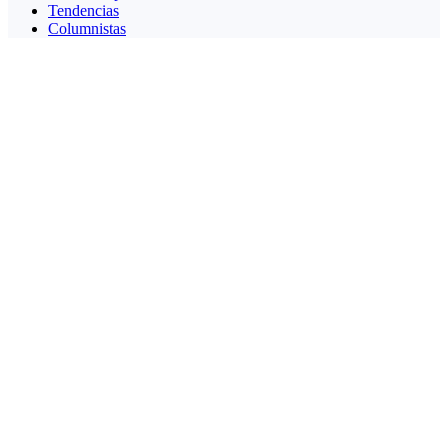
Tendencias
Columnistas