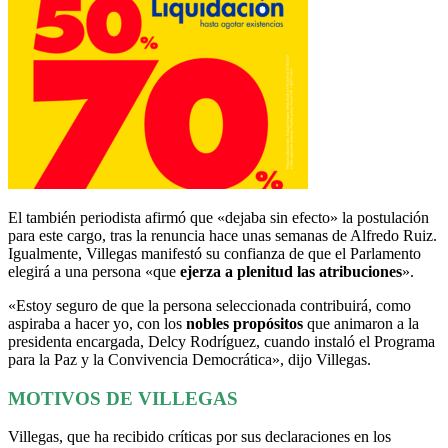
El también periodista afirmó que «dejaba sin efecto» la postulación
para este cargo, tras la renuncia hace unas semanas de Alfredo Ruiz.
Igualmente, Villegas manifestó su confianza de que el Parlamento
elegirá a una persona «que
ejerza a plenitud las atribuciones
».
«Estoy seguro de que la persona seleccionada contribuirá, como
aspiraba a hacer yo, con los
nobles propósitos
que animaron a la
presidenta encargada, Delcy Rodríguez, cuando instaló el Programa
para la Paz y la Convivencia Democrática», dijo Villegas.
MOTIVOS DE VILLEGAS
Villegas, que ha recibido críticas por sus declaraciones en los