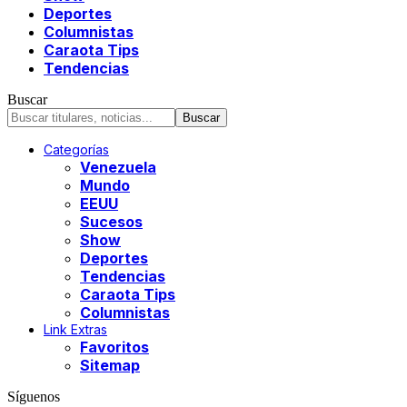
Deportes
Columnistas
Caraota Tips
Tendencias
Buscar
Categorías
Venezuela
Mundo
EEUU
Sucesos
Show
Deportes
Tendencias
Caraota Tips
Columnistas
Link Extras
Favoritos
Sitemap
Síguenos