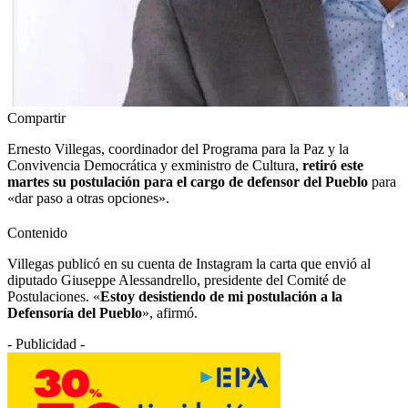
Compartir
Ernesto Villegas, coordinador del Programa para la Paz y la
Convivencia Democrática y exministro de Cultura,
retiró este
martes su postulación para el cargo de defensor del Pueblo
para
«dar paso a otras opciones».
Contenido
Villegas publicó en su cuenta de Instagram la carta que envió al
diputado Giuseppe Alessandrello, presidente del Comité de
Postulaciones. «
Estoy desistiendo de mi postulación a la
Defensoría del Pueblo
», afirmó.
- Publicidad -