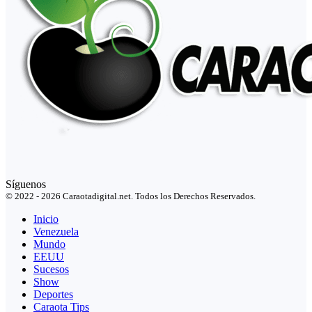
Síguenos
© 2022 - 2026 Caraotadigital.net. Todos los Derechos Reservados.
Inicio
Venezuela
Mundo
EEUU
Sucesos
Show
Deportes
Caraota Tips