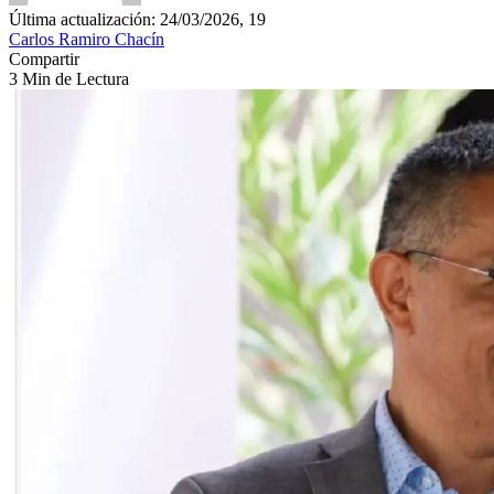
Última actualización: 24/03/2026, 19
Carlos Ramiro Chacín
Compartir
3 Min de Lectura