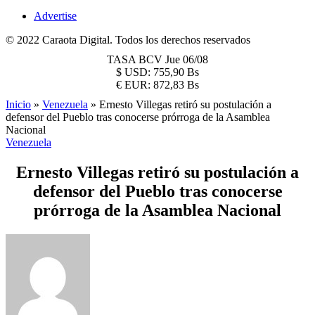
Advertise
© 2022 Caraota Digital. Todos los derechos reservados
TASA BCV
Jue 06/08
$
USD:
755,90 Bs
€
EUR:
872,83 Bs
Inicio
»
Venezuela
»
Ernesto Villegas retiró su postulación a
defensor del Pueblo tras conocerse prórroga de la Asamblea
Nacional
Venezuela
Ernesto Villegas retiró su postulación a
defensor del Pueblo tras conocerse
prórroga de la Asamblea Nacional