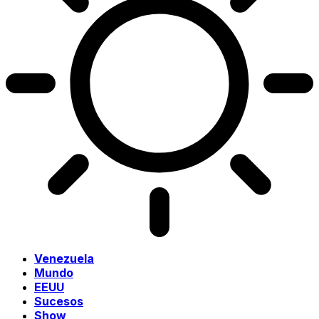
Venezuela
Mundo
EEUU
Sucesos
Show