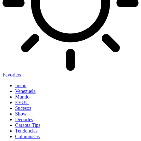
Favoritos
Inicio
Venezuela
Mundo
EEUU
Sucesos
Show
Deportes
Caraota Tips
Tendencias
Columnistas