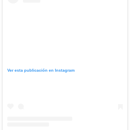
Ver esta publicación en Instagram