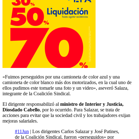
«Fuimos perseguidos por una camioneta de color azul y una
camioneta de color blanco más dos motorizados, en la cual uno de
ellos pudimos este tomarle una foto y un video», aseveró Salaza,
integrante de la Coalición Sindical.
El dirigente responsabilizó al
ministro de Interior y Justicia,
Diosdado Cabello
, por lo ocurrido. Para Salazar, se trata de
acciones para evitar que la sociedad civil y los trabajadores exijan
mejoras salariales.
#11Jun
| Los dirigentes Carlos Salazar y José Patines,
de la Coalición Sindical, fueron «perseguidos» por