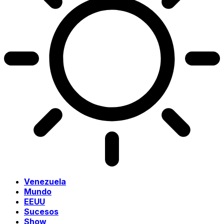
Venezuela
Mundo
EEUU
Sucesos
Show