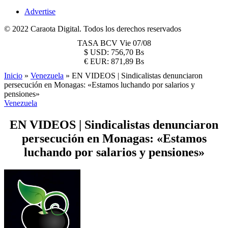
Advertise
© 2022 Caraota Digital. Todos los derechos reservados
TASA BCV
Vie 07/08
$
USD:
756,70 Bs
€
EUR:
871,89 Bs
Inicio
»
Venezuela
»
EN VIDEOS | Sindicalistas denunciaron
persecución en Monagas: «Estamos luchando por salarios y
pensiones»
Venezuela
EN VIDEOS | Sindicalistas denunciaron
persecución en Monagas: «Estamos
luchando por salarios y pensiones»