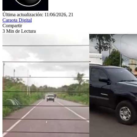
Última actualización: 11/06/2026, 21
Caraota Digital
Compartir
3 Min de Lectura