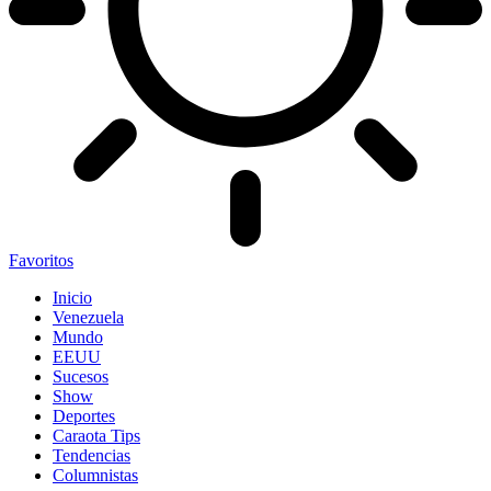
Favoritos
Inicio
Venezuela
Mundo
EEUU
Sucesos
Show
Deportes
Caraota Tips
Tendencias
Columnistas