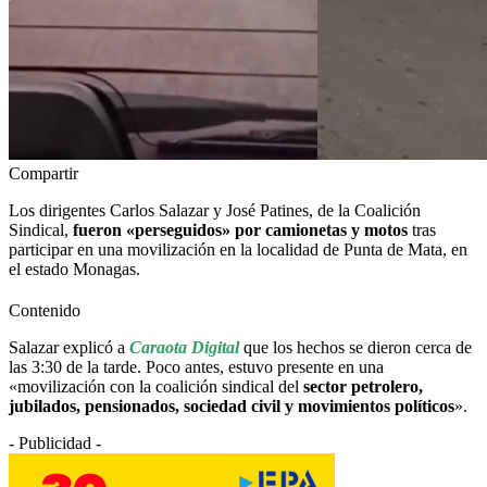
Compartir
Los dirigentes Carlos Salazar y José Patines, de la Coalición
Sindical,
fueron «perseguidos» por camionetas y motos
tras
participar en una movilización en la localidad de Punta de Mata, en
el estado Monagas.
Contenido
Salazar explicó a
Caraota Digital
que los hechos se dieron cerca de
las 3:30 de la tarde. Poco antes, estuvo presente en una
«movilización con la coalición sindical del
sector petrolero,
jubilados, pensionados, sociedad civil y movimientos políticos
».
- Publicidad -