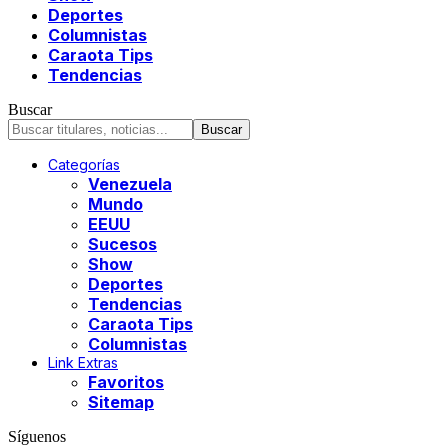
Deportes
Columnistas
Caraota Tips
Tendencias
Buscar
Categorías
Venezuela
Mundo
EEUU
Sucesos
Show
Deportes
Tendencias
Caraota Tips
Columnistas
Link Extras
Favoritos
Sitemap
Síguenos