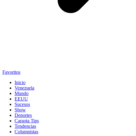
Favoritos
Inicio
Venezuela
Mundo
EEUU
Sucesos
Show
Deportes
Caraota Tips
Tendencias
Columnistas