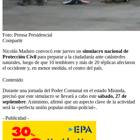
Foto: Prensa Presidencial
Compartir
Nicolás Maduro convocó este jueves un
simulacro nacional de
Protección Civil
para preparar a la ciudadanía ante catástrofes
naturales, luego de que 10 temblores y más de 20 réplicas afectaron
el occidente y, en menor medida, el centro del país.
Contenido
Durante una jornada del Poder Comunal en el estado Miranda,
precisó que este simulacro se llevará a cabo este
sábado, 27 de
septiembre
. Asimismo, afirmó que un aspecto clave de la actividad
será la «perfecta unión popular-militar-policial».
- Publicidad -