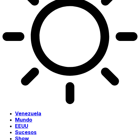
Venezuela
Mundo
EEUU
Sucesos
Show