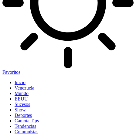
Favoritos
Inicio
Venezuela
Mundo
EEUU
Sucesos
Show
Deportes
Caraota Tips
Tendencias
Columnistas