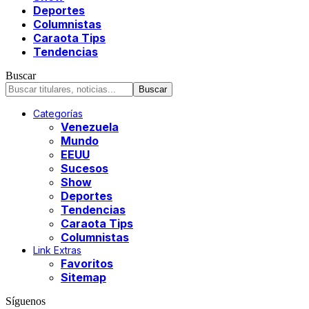
Deportes
Columnistas
Caraota Tips
Tendencias
Buscar
Categorías
Venezuela
Mundo
EEUU
Sucesos
Show
Deportes
Tendencias
Caraota Tips
Columnistas
Link Extras
Favoritos
Sitemap
Síguenos