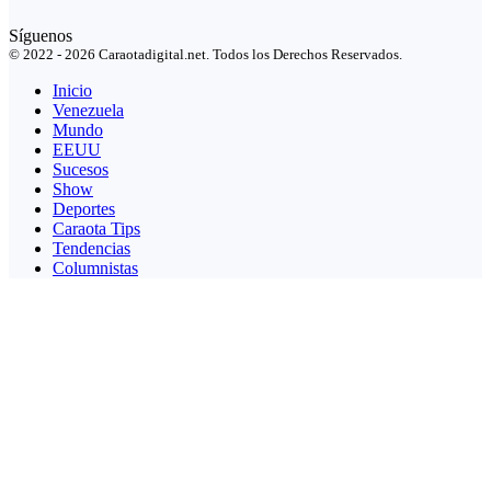
Síguenos
© 2022 - 2026 Caraotadigital.net. Todos los Derechos Reservados.
Inicio
Venezuela
Mundo
EEUU
Sucesos
Show
Deportes
Caraota Tips
Tendencias
Columnistas