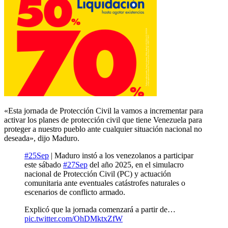
«Esta jornada de Protección Civil la vamos a incrementar para
activar los planes de protección civil que tiene Venezuela para
proteger a nuestro pueblo ante cualquier situación nacional no
deseada», dijo Maduro.
#25Sep
| Maduro instó a los venezolanos a participar
este sábado
#27Sep
del año 2025, en el simulacro
nacional de Protección Civil (PC) y actuación
comunitaria ante eventuales catástrofes naturales o
escenarios de conflicto armado.
Explicó que la jornada comenzará a partir de…
pic.twitter.com/OhDMktxZfW