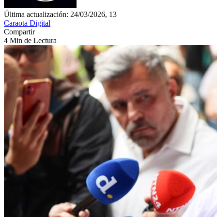
Última actualización: 24/03/2026, 13
Caraota Digital
Compartir
4 Min de Lectura