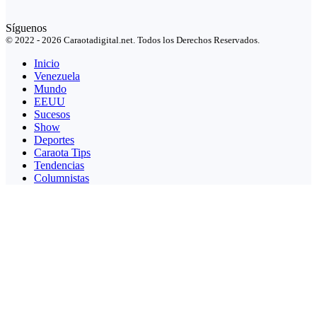
Síguenos
© 2022 - 2026 Caraotadigital.net. Todos los Derechos Reservados.
Inicio
Venezuela
Mundo
EEUU
Sucesos
Show
Deportes
Caraota Tips
Tendencias
Columnistas