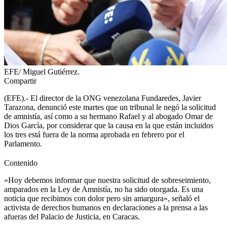
EFE/ Miguel Gutiérrez.
Compartir
(EFE).- El director de la ONG venezolana Fundaredes, Javier
Tarazona, denunció este martes que un tribunal le negó la solicitud
de amnistía, así como a su hermano Rafael y al abogado Omar de
Dios García, por considerar que la causa en la que están incluidos
los tres está fuera de la norma aprobada en febrero por el
Parlamento.
Contenido
«Hoy debemos informar que nuestra solicitud de sobreseimiento,
amparados en la Ley de Amnistía, no ha sido otorgada. Es una
noticia que recibimos con dolor pero sin amargura», señaló el
activista de derechos humanos en declaraciones a la prensa a las
afueras del Palacio de Justicia, en Caracas.