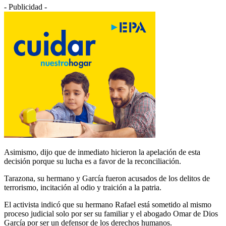
- Publicidad -
Asimismo, dijo que de inmediato hicieron la apelación de esta
decisión porque su lucha es a favor de la reconciliación.
Tarazona, su hermano y García fueron acusados de los delitos de
terrorismo, incitación al odio y traición a la patria.
El activista indicó que su hermano Rafael está sometido al mismo
proceso judicial solo por ser su familiar y el abogado Omar de Dios
García por ser un defensor de los derechos humanos.