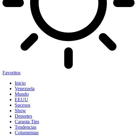
Favoritos
Inicio
Venezuela
Mundo
EEUU
Sucesos
Show
Deportes
Caraota Tips
Tendencias
Columnistas