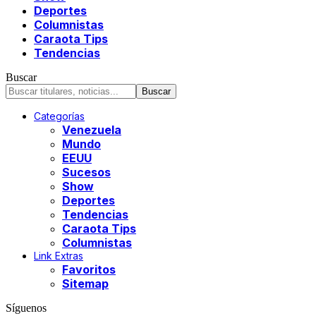
Deportes
Columnistas
Caraota Tips
Tendencias
Buscar
Categorías
Venezuela
Mundo
EEUU
Sucesos
Show
Deportes
Tendencias
Caraota Tips
Columnistas
Link Extras
Favoritos
Sitemap
Síguenos