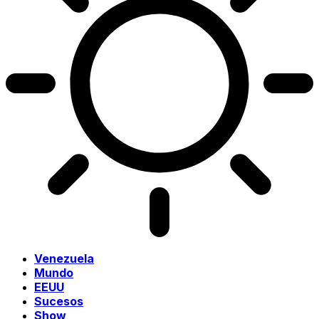
Venezuela
Mundo
EEUU
Sucesos
Show