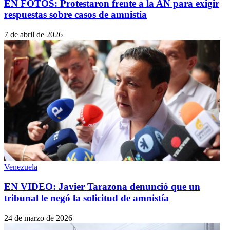
EN FOTOS: Protestaron frente a la AN para exigir
respuestas sobre casos de amnistía
7 de abril de 2026
Venezuela
EN VIDEO: Javier Tarazona denunció que un
tribunal le negó la solicitud de amnistía
24 de marzo de 2026