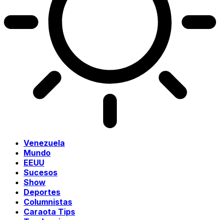
Venezuela
Mundo
EEUU
Sucesos
Show
Deportes
Columnistas
Caraota Tips