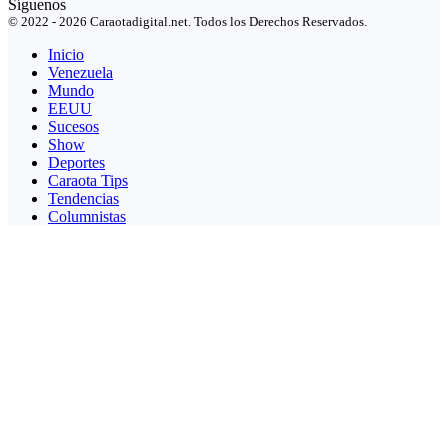
Síguenos
© 2022 - 2026 Caraotadigital.net. Todos los Derechos Reservados.
Inicio
Venezuela
Mundo
EEUU
Sucesos
Show
Deportes
Caraota Tips
Tendencias
Columnistas