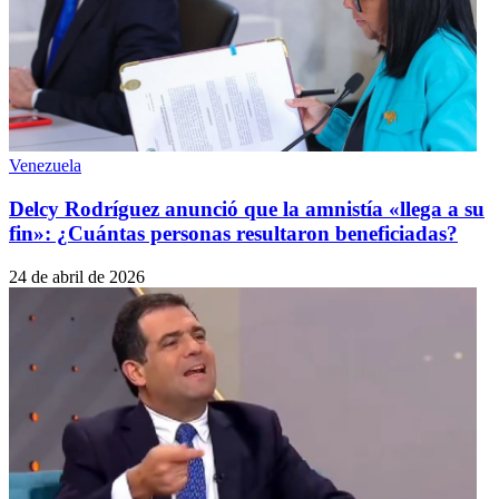
Venezuela
Delcy Rodríguez anunció que la amnistía «llega a su
fin»: ¿Cuántas personas resultaron beneficiadas?
24 de abril de 2026