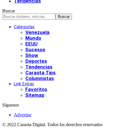
Tendencias
Buscar
Categorías
Venezuela
Mundo
EEUU
Sucesos
Show
Deportes
Tendencias
Caraota Tips
Columnistas
Link Extras
Favoritos
Sitemap
Síguenos
Advertise
© 2022 Caraota Digital. Todos los derechos reservados