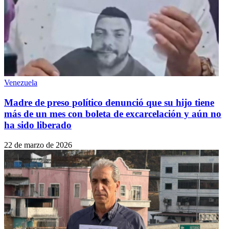
Venezuela
Madre de preso político denunció que su hijo tiene
más de un mes con boleta de excarcelación y aún no
ha sido liberado
22 de marzo de 2026