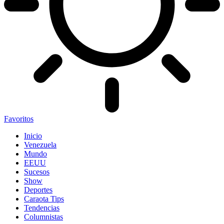
Favoritos
Inicio
Venezuela
Mundo
EEUU
Sucesos
Show
Deportes
Caraota Tips
Tendencias
Columnistas