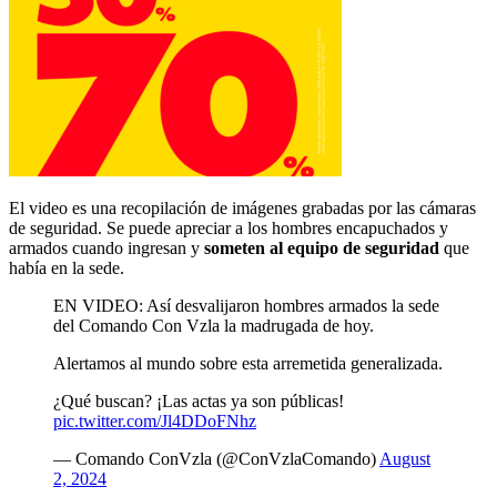
El video es una recopilación de imágenes grabadas por las cámaras
de seguridad. Se puede apreciar a los hombres encapuchados y
armados cuando ingresan y
someten al equipo de seguridad
que
había en la sede.
EN VIDEO: Así desvalijaron hombres armados la sede
del Comando Con Vzla la madrugada de hoy.
Alertamos al mundo sobre esta arremetida generalizada.
¿Qué buscan? ¡Las actas ya son públicas!
pic.twitter.com/Jl4DDoFNhz
— Comando ConVzla (@ConVzlaComando)
August
2, 2024