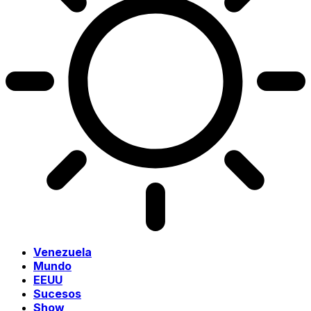
Venezuela
Mundo
EEUU
Sucesos
Show