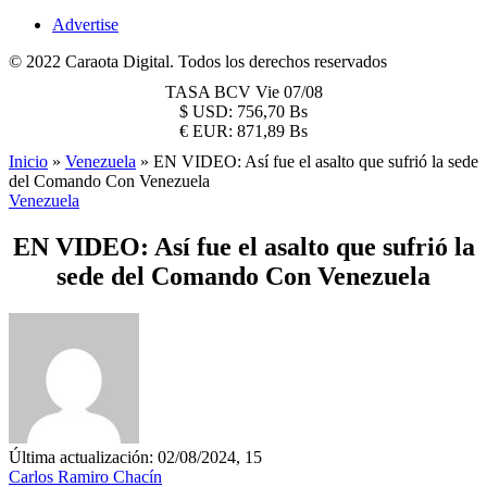
Advertise
© 2022 Caraota Digital. Todos los derechos reservados
TASA BCV
Vie 07/08
$
USD:
756,70 Bs
€
EUR:
871,89 Bs
Inicio
»
Venezuela
»
EN VIDEO: Así fue el asalto que sufrió la sede
del Comando Con Venezuela
Venezuela
EN VIDEO: Así fue el asalto que sufrió la
sede del Comando Con Venezuela
Última actualización: 02/08/2024, 15
Carlos Ramiro Chacín