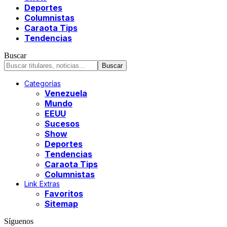
Deportes
Columnistas
Caraota Tips
Tendencias
Buscar
Categorías
Venezuela
Mundo
EEUU
Sucesos
Show
Deportes
Tendencias
Caraota Tips
Columnistas
Link Extras
Favoritos
Sitemap
Síguenos