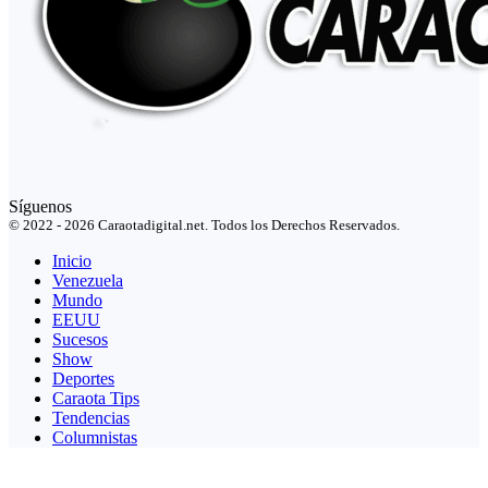
Síguenos
© 2022 - 2026 Caraotadigital.net. Todos los Derechos Reservados.
Inicio
Venezuela
Mundo
EEUU
Sucesos
Show
Deportes
Caraota Tips
Tendencias
Columnistas