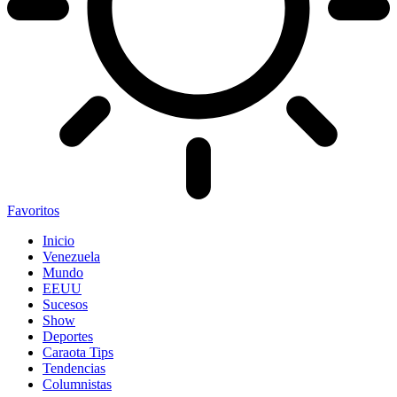
Favoritos
Inicio
Venezuela
Mundo
EEUU
Sucesos
Show
Deportes
Caraota Tips
Tendencias
Columnistas