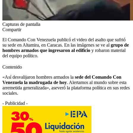
Capturas de pantalla
Compartir
El Comando Con Venezuela publicó el video del asalto que sufrió
su sede en Altamira, en Caracas. En las imágenes se ve al
grupo de
hombres armados que ingresaron al edificio
y robaron material
del equipo político.
Contenido
«Así desvalijaron hombres armados la
sede del Comando Con
Venezuela la madrugada de hoy
. Alertamos al mundo sobre esta
arremetida generalizada», aseveró la plataforma política en sus redes
sociales.
- Publicidad -