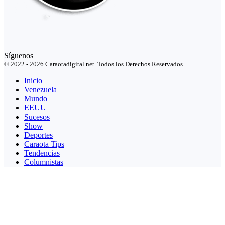
Síguenos
© 2022 - 2026 Caraotadigital.net. Todos los Derechos Reservados.
Inicio
Venezuela
Mundo
EEUU
Sucesos
Show
Deportes
Caraota Tips
Tendencias
Columnistas