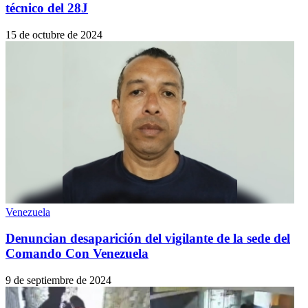
técnico del 28J
15 de octubre de 2024
Venezuela
Denuncian desaparición del vigilante de la sede del
Comando Con Venezuela
9 de septiembre de 2024