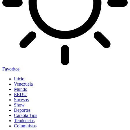
Favoritos
Inicio
Venezuela
Mundo
EEUU
Sucesos
Show
Deportes
Caraota Tips
Tendencias
Columnistas