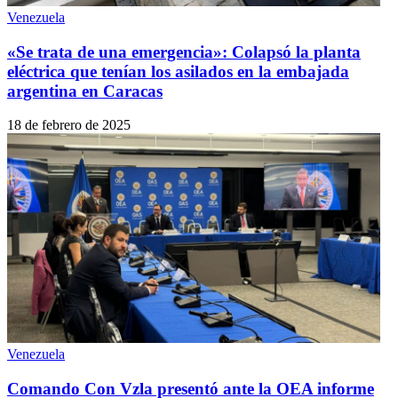
Venezuela
«Se trata de una emergencia»: Colapsó la planta
eléctrica que tenían los asilados en la embajada
argentina en Caracas
18 de febrero de 2025
Venezuela
Comando Con Vzla presentó ante la OEA informe