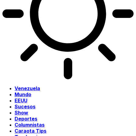
Venezuela
Mundo
EEUU
Sucesos
Show
Deportes
Columnistas
Caraota Tips