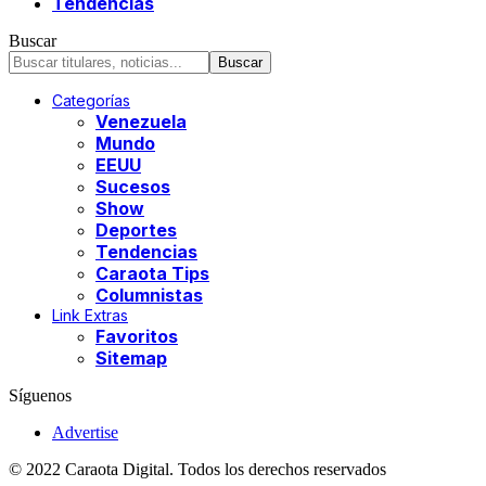
Tendencias
Buscar
Categorías
Venezuela
Mundo
EEUU
Sucesos
Show
Deportes
Tendencias
Caraota Tips
Columnistas
Link Extras
Favoritos
Sitemap
Síguenos
Advertise
© 2022 Caraota Digital. Todos los derechos reservados