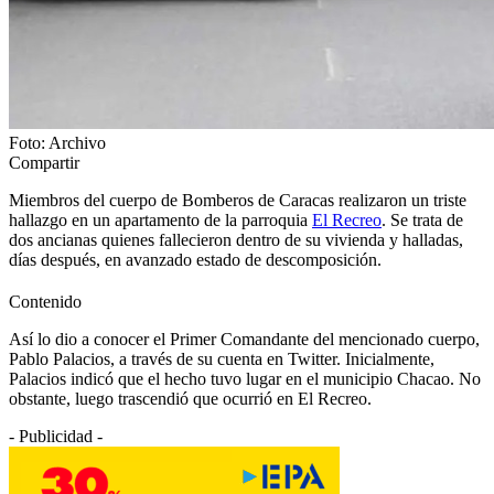
Foto: Archivo
Compartir
Miembros del cuerpo de Bomberos de Caracas realizaron un triste
hallazgo en un apartamento de la parroquia
El Recreo
. Se trata de
dos ancianas quienes fallecieron dentro de su vivienda y halladas,
días después, en avanzado estado de descomposición.
Contenido
Así lo dio a conocer el Primer Comandante del mencionado cuerpo,
Pablo Palacios, a través de su cuenta en Twitter. Inicialmente,
Palacios indicó que el hecho tuvo lugar en el municipio Chacao. No
obstante, luego trascendió que ocurrió en El Recreo.
- Publicidad -