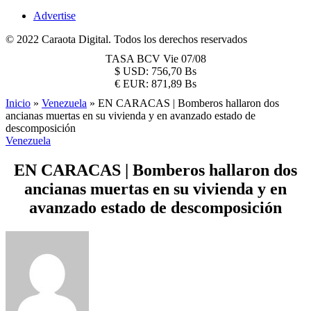
Advertise
© 2022 Caraota Digital. Todos los derechos reservados
TASA BCV
Vie 07/08
$
USD:
756,70 Bs
€
EUR:
871,89 Bs
Inicio
»
Venezuela
»
EN CARACAS | Bomberos hallaron dos
ancianas muertas en su vivienda y en avanzado estado de
descomposición
Venezuela
EN CARACAS | Bomberos hallaron dos
ancianas muertas en su vivienda y en
avanzado estado de descomposición