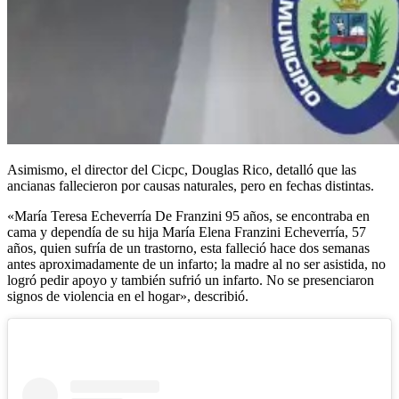
Asimismo, el director del Cicpc, Douglas Rico, detalló que las
ancianas fallecieron por causas naturales, pero en fechas distintas.
«María Teresa Echeverría De Franzini 95 años, se encontraba en
cama y dependía de su hija María Elena Franzini Echeverría, 57
años, quien sufría de un trastorno, esta falleció hace dos semanas
antes aproximadamente de un infarto; la madre al no ser asistida, no
logró pedir apoyo y también sufrió un infarto. No se presenciaron
signos de violencia en el hogar», describió.