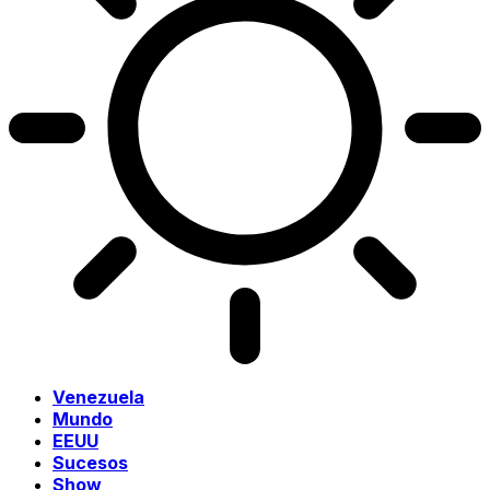
Venezuela
Mundo
EEUU
Sucesos
Show