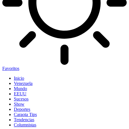
Favoritos
Inicio
Venezuela
Mundo
EEUU
Sucesos
Show
Deportes
Caraota Tips
Tendencias
Columnistas