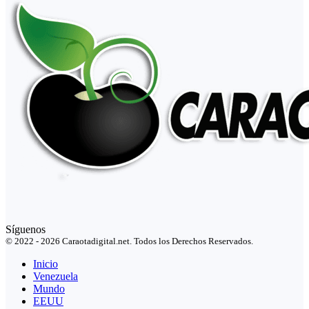
Síguenos
© 2022 - 2026 Caraotadigital.net. Todos los Derechos Reservados.
Inicio
Venezuela
Mundo
EEUU