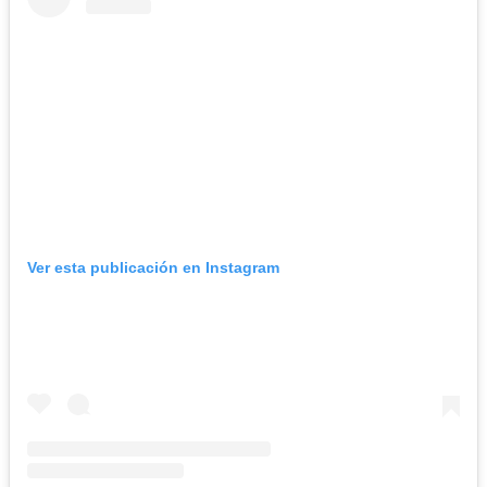
Ver esta publicación en Instagram