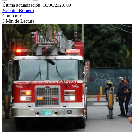
Última actualización: 18/06/2023, 00
Valentín Romero
Compartir
3 Min de Lectura