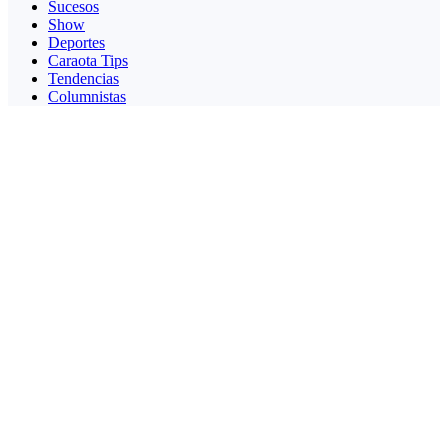
Sucesos
Show
Deportes
Caraota Tips
Tendencias
Columnistas