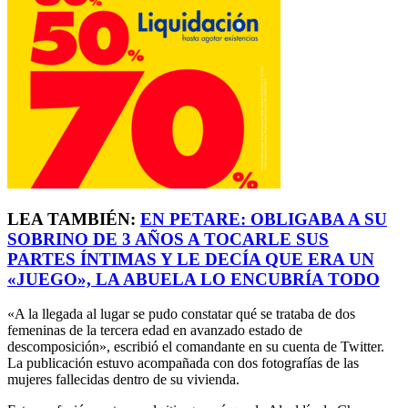
LEA TAMBIÉN:
EN PETARE: OBLIGABA A SU
SOBRINO DE 3 AÑOS A TOCARLE SUS
PARTES ÍNTIMAS Y LE DECÍA QUE ERA UN
«JUEGO», LA ABUELA LO ENCUBRÍA TODO
«A la llegada al lugar se pudo constatar qué se trataba de dos
femeninas de la tercera edad en avanzado estado de
descomposición», escribió el comandante en su cuenta de Twitter.
La publicación estuvo acompañada con dos fotografías de las
mujeres fallecidas dentro de su vivienda.