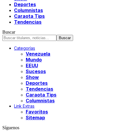
Deportes
Columnistas
Caraota Tips
Tendencias
Buscar
Categorías
Venezuela
Mundo
EEUU
Sucesos
Show
Deportes
Tendencias
Caraota Tips
Columnistas
Link Extras
Favoritos
Sitemap
Síguenos