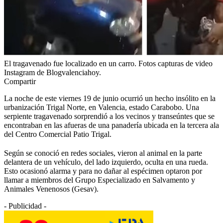
El tragavenado fue localizado en un carro. Fotos capturas de video
Instagram de Blogvalenciahoy.
Compartir
La noche de este viernes 19 de junio ocurrió un hecho insólito en la
urbanización Trigal Norte, en Valencia, estado Carabobo. Una
serpiente tragavenado sorprendió a los vecinos y transeúntes que se
encontraban en las afueras de una panadería ubicada en la tercera ala
del Centro Comercial Patio Trigal.
Según se conoció en redes sociales, vieron al animal en la parte
delantera de un vehículo, del lado izquierdo, oculta en una rueda.
Esto ocasionó alarma y para no dañar al espécimen optaron por
llamar a miembros del Grupo Especializado en Salvamento y
Animales Venenosos (Gesav).
- Publicidad -