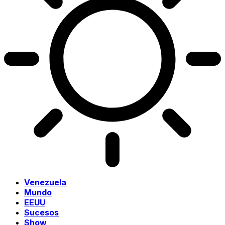
Venezuela
Mundo
EEUU
Sucesos
Show