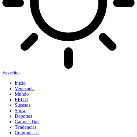
Favoritos
Inicio
Venezuela
Mundo
EEUU
Sucesos
Show
Deportes
Caraota Tips
Tendencias
Columnistas