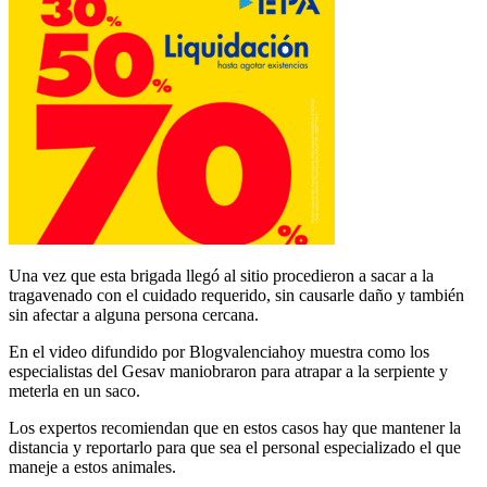
Una vez que esta brigada llegó al sitio procedieron a sacar a la
tragavenado con el cuidado requerido, sin causarle daño y también
sin afectar a alguna persona cercana.
En el video difundido por Blogvalenciahoy muestra como los
especialistas del Gesav maniobraron para atrapar a la serpiente y
meterla en un saco.
Los expertos recomiendan que en estos casos hay que mantener la
distancia y reportarlo para que sea el personal especializado el que
maneje a estos animales.