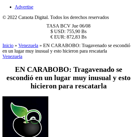
Advertise
© 2022 Caraota Digital. Todos los derechos reservados
TASA BCV
Jue 06/08
$
USD:
755,90 Bs
€
EUR:
872,83 Bs
Inicio
»
Venezuela
»
EN CARABOBO: Tragavenado se escondió
en un lugar muy inusual y esto hicieron para rescatarla
Venezuela
EN CARABOBO: Tragavenado se
escondió en un lugar muy inusual y esto
hicieron para rescatarla