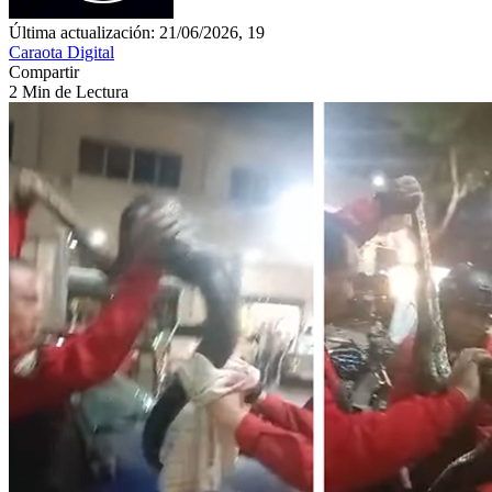
Última actualización: 21/06/2026, 19
Caraota Digital
Compartir
2 Min de Lectura