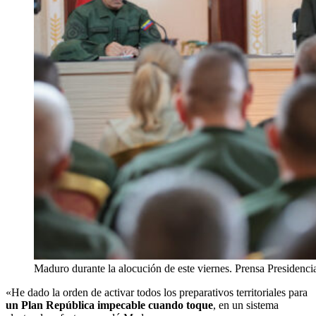
Maduro durante la alocución de este viernes. Prensa Presidenci
«He dado la orden de activar todos los preparativos territoriales para
un Plan República impecable cuando toque
, en un sistema