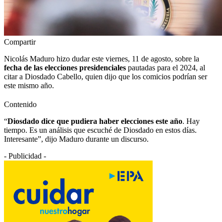
Compartir
Nicolás Maduro hizo dudar este viernes, 11 de agosto, sobre la
fecha de las elecciones presidenciales
pautadas para el 2024, al
citar a Diosdado Cabello, quien dijo que los comicios podrían ser
este mismo año.
Contenido
“
Diosdado dice que pudiera haber elecciones este año
. Hay
tiempo. Es un análisis que escuché de Diosdado en estos días.
Interesante”, dijo Maduro durante un discurso.
- Publicidad -