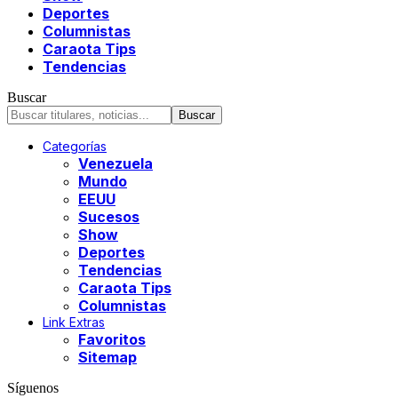
Deportes
Columnistas
Caraota Tips
Tendencias
Buscar
Categorías
Venezuela
Mundo
EEUU
Sucesos
Show
Deportes
Tendencias
Caraota Tips
Columnistas
Link Extras
Favoritos
Sitemap
Síguenos