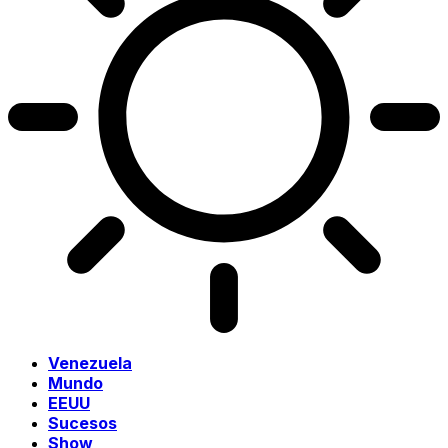
Venezuela
Mundo
EEUU
Sucesos
Show