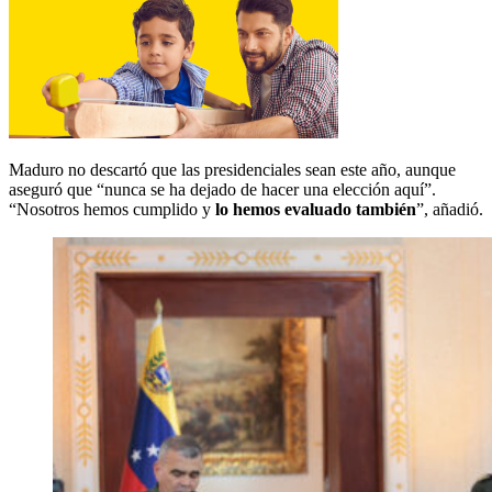
Maduro no descartó que las presidenciales sean este año, aunque
aseguró que “nunca se ha dejado de hacer una elección aquí”.
“Nosotros hemos cumplido y
lo hemos evaluado también
”, añadió.