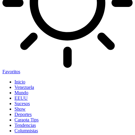
Favoritos
Inicio
Venezuela
Mundo
EEUU
Sucesos
Show
Deportes
Caraota Tips
Tendencias
Columnistas