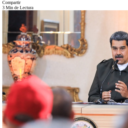
Compartir
3 Min de Lectura