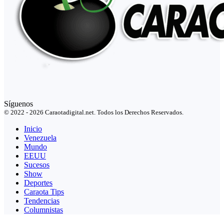
Síguenos
© 2022 - 2026 Caraotadigital.net. Todos los Derechos Reservados.
Inicio
Venezuela
Mundo
EEUU
Sucesos
Show
Deportes
Caraota Tips
Tendencias
Columnistas