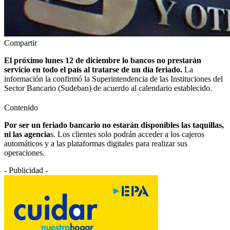
Compartir
El próximo lunes 12 de diciembre lo bancos no prestarán
servicio en todo el país al tratarse de un día feriado.
La
información la confirmó la Superintendencia de las Instituciones del
Sector Bancario (Sudeban) de acuerdo al calendario establecido.
Contenido
Por ser un feriado bancario no estarán disponibles las taquillas,
ni las agencia
s. Los clientes solo podrán acceder a los cajeros
automáticos y a las plataformas digitales para realizar sus
operaciones.
- Publicidad -