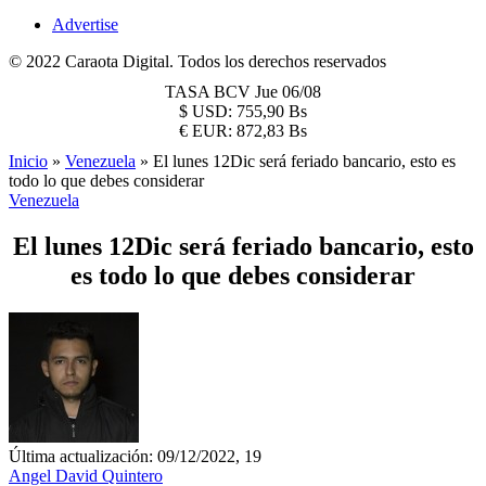
Advertise
© 2022 Caraota Digital. Todos los derechos reservados
TASA BCV
Jue 06/08
$
USD:
755,90 Bs
€
EUR:
872,83 Bs
Inicio
»
Venezuela
»
El lunes 12Dic será feriado bancario, esto es
todo lo que debes considerar
Venezuela
El lunes 12Dic será feriado bancario, esto
es todo lo que debes considerar
Última actualización: 09/12/2022, 19
Angel David Quintero