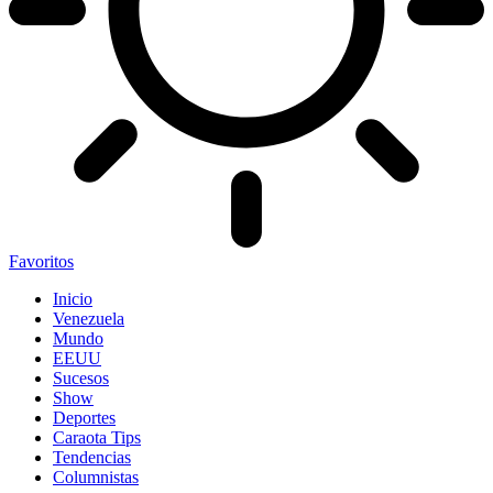
Favoritos
Inicio
Venezuela
Mundo
EEUU
Sucesos
Show
Deportes
Caraota Tips
Tendencias
Columnistas