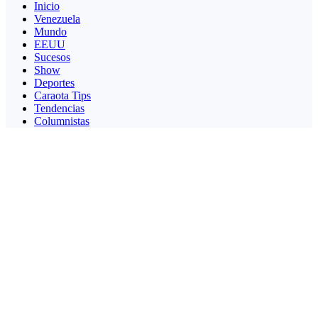
Inicio
Venezuela
Mundo
EEUU
Sucesos
Show
Deportes
Caraota Tips
Tendencias
Columnistas