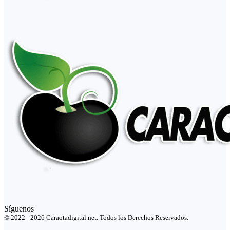
Síguenos
© 2022 - 2026 Caraotadigital.net. Todos los Derechos Reservados.