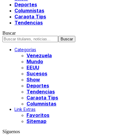
Deportes
Columnistas
Caraota Tips
Tendencias
Buscar
Categorías
Venezuela
Mundo
EEUU
Sucesos
Show
Deportes
Tendencias
Caraota Tips
Columnistas
Link Extras
Favoritos
Sitemap
Síguenos