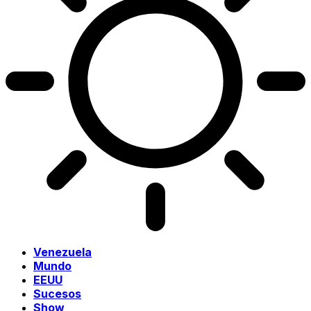
Venezuela
Mundo
EEUU
Sucesos
Show