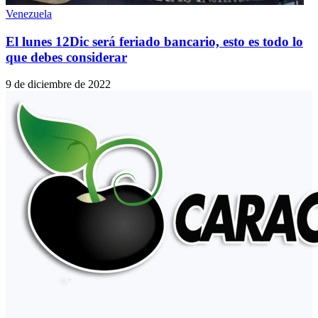
Venezuela
El lunes 12Dic será feriado bancario, esto es todo lo
que debes considerar
9 de diciembre de 2022