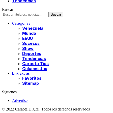
Tendencias
Buscar
Categorías
Venezuela
Mundo
EEUU
Sucesos
Show
Deportes
Tendencias
Caraota Tips
Columnistas
Link Extras
Favoritos
Sitemap
Síguenos
Advertise
© 2022 Caraota Digital. Todos los derechos reservados