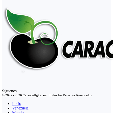
Síguenos
© 2022 - 2026 Caraotadigital.net. Todos los Derechos Reservados.
Inicio
Venezuela
Mundo