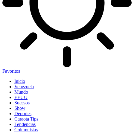
Favoritos
Inicio
Venezuela
Mundo
EEUU
Sucesos
Show
Deportes
Caraota Tips
Tendencias
Columnistas