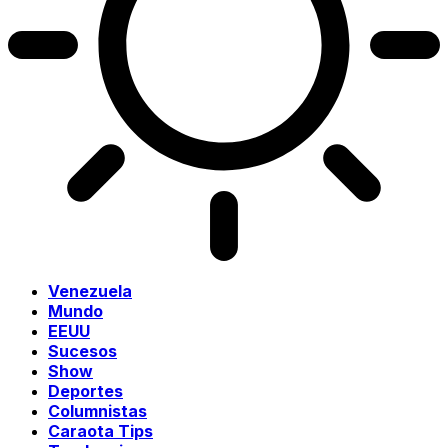
Venezuela
Mundo
EEUU
Sucesos
Show
Deportes
Columnistas
Caraota Tips