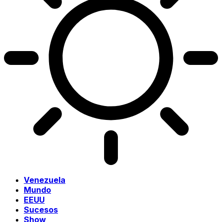
Venezuela
Mundo
EEUU
Sucesos
Show