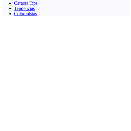
Caraota Tips
Tendencias
Columnistas