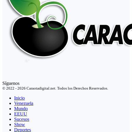
Síguenos
© 2022 - 2026 Caraotadigital.net. Todos los Derechos Reservados.
Inicio
Venezuela
Mundo
EEUU
Sucesos
Show
Deportes