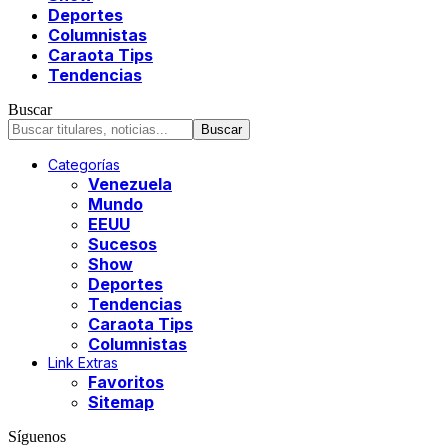
Deportes
Columnistas
Caraota Tips
Tendencias
Buscar
Categorías
Venezuela
Mundo
EEUU
Sucesos
Show
Deportes
Tendencias
Caraota Tips
Columnistas
Link Extras
Favoritos
Sitemap
Síguenos