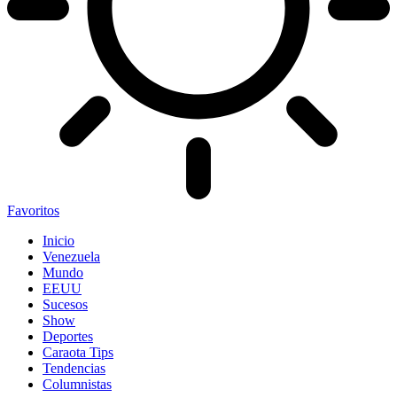
Favoritos
Inicio
Venezuela
Mundo
EEUU
Sucesos
Show
Deportes
Caraota Tips
Tendencias
Columnistas