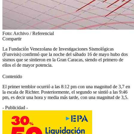
Foto: Archivo / Referencial
Compartir
La Fundación Venezolana de Investigaciones Sismológicas
(Funvisis) confirmó que la noche del sábado 16 de mayo hubo dos
sismos que se sintieron en la Gran Caracas, siendo el primero de
ellos el de mayor potencia.
Contenido
El primer temblor ocurrió a las 8:12 pm con una magnitud de 3,7 en
la escala de Richter. Posteriormente, el segundo se sintió a las 9:46
pm, es decir una hora y media más tarde, con una magnitud de 3,5.
- Publicidad -